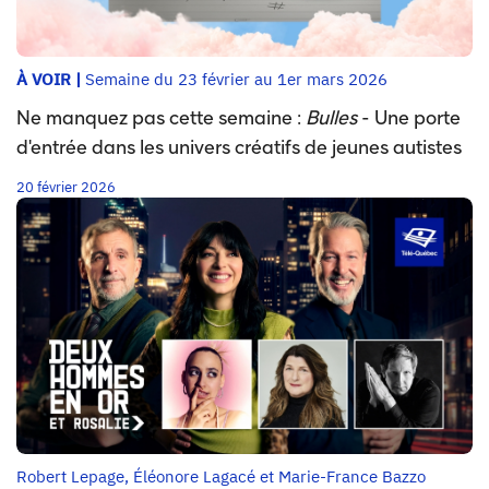
À VOIR |
Semaine du 23 février au 1er mars 2026
Ne manquez pas cette semaine :
Bulles
- Une porte
d'entrée dans les univers créatifs de jeunes autistes
20 février 2026
Robert Lepage, Éléonore Lagacé et Marie-France Bazzo