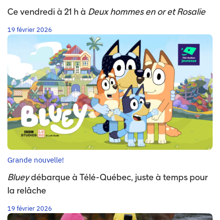
Ce vendredi à 21 h à
Deux hommes en or et Rosalie
19 février 2026
Grande nouvelle!
Bluey
débarque à Télé-Québec, juste à temps pour
la relâche
19 février 2026