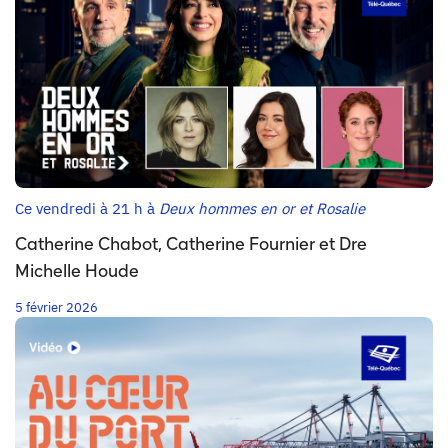
Ce vendredi à 21 h à
Deux hommes en or et Rosalie
Catherine Chabot, Catherine Fournier et Dre
Michelle Houde
5 février 2026