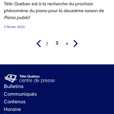
Télé-Québec est à la recherche du prochain
phénomène du piano pour la deuxième saison de
Piano public
!
2 février 2026
2
4
3
Bulletins
Communiqués
Contenus
Horaire