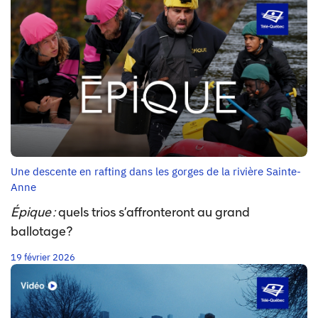
Une descente en rafting dans les gorges de la rivière Sainte-
Anne
Épique :
quels trios s’affronteront au grand
ballotage?
19 février 2026