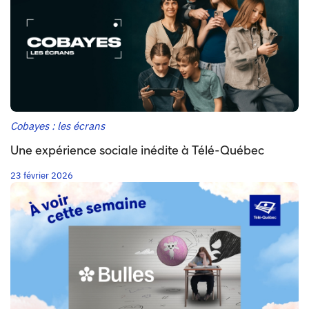
Cobayes : les écrans
Une expérience sociale inédite à Télé-Québec
23 février 2026