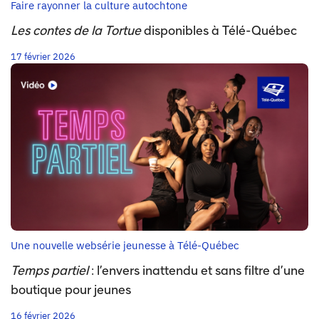
Faire rayonner la culture autochtone
Les contes de la Tortue
disponibles à Télé-Québec
17 février 2026
Une nouvelle websérie jeunesse à Télé-Québec
Temps partiel
: l’envers inattendu et sans filtre d’une
boutique pour jeunes
16 février 2026