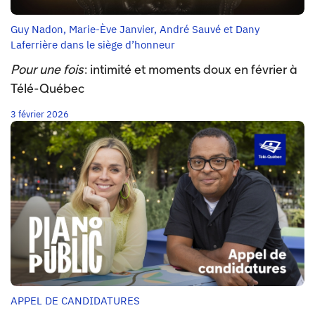
Guy Nadon, Marie-Ève Janvier, André Sauvé et Dany
Laferrière dans le siège d’honneur
Pour une fois
: intimité et moments doux en février à
Télé-Québec
3 février 2026
APPEL DE CANDIDATURES