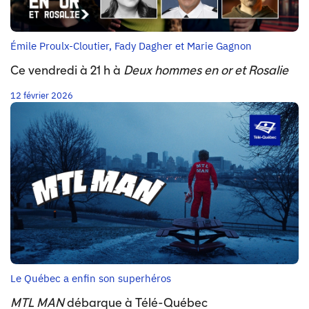
Émile Proulx-Cloutier, Fady Dagher et Marie Gagnon
Ce vendredi à 21 h à
Deux hommes en or et Rosalie
12 février 2026
Le Québec a enfin son superhéros
MTL MAN
débarque à Télé-Québec