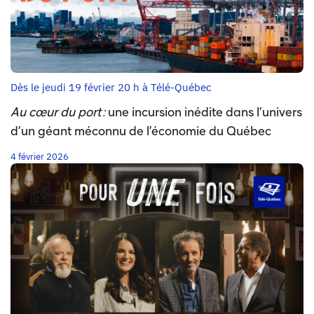
Dès le jeudi 19 février 20 h à Télé-Québec
Au cœur du port :
une incursion inédite dans l’univers
d’un géant méconnu de l’économie du Québec
4 février 2026