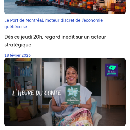
Le Port de Montréal, moteur discret de l’économie
québécoise
Dès ce jeudi 20h, regard inédit sur un acteur
stratégique
18 février 2026