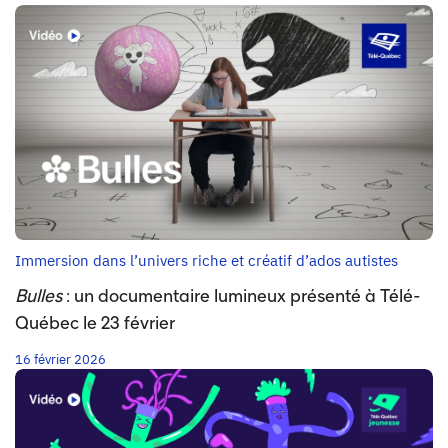
Immersion dans l’univers riche et créatif d’ados autistes
Bulles
: un documentaire lumineux présenté à Télé-
Québec le 23 février
16 février 2026