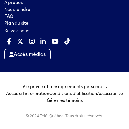
À propos
Nous joindre
FAQ
Plan du site
Suivez-nous:
Accès médias
Vie privée et renseignements personnels
Accès à l'information
Conditions d'utilisation
Accessibilité
Gérer les témoins
© 2024 Télé-Québec. Tous droits réservés.