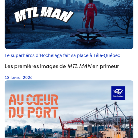
Le superhéros d’Hochelaga fait sa place à Télé-Québec
Les premières images de
MTL MAN
en primeur
18 février 2026