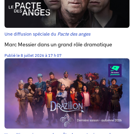
Une diffusion spéciale du
Pacte des anges
Marc Messier dans un grand rôle dramatique
Publié le 8 juillet 2026 à 17 h 07