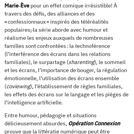
Marie
‑
Ève
pour un effet comique irrésistible! À
travers des défis, des alliances et des
« confessionnaux » inspirés des téléréalités
populaires
,
la série aborde avec humour et
réalisme les enjeux auxquels de nombreuses
familles sont confrontées : la technoférence
(l’interférence des écrans dans les relations
familiales), le surpartage (
sharenting
), le sommeil
et les écrans, l’importance de bouger, la régulation
émotionnelle, l’utilisation des écrans ensemble
(
coviewing
), l’établissement de règles familiales,
les effets des écrans sur le langage et les pièges de
l’intelligence artificielle.
Entre humour, pédagogie et situations
délicieusement absurdes,
Opération Connexion
prouve que la littératie numérique peut être