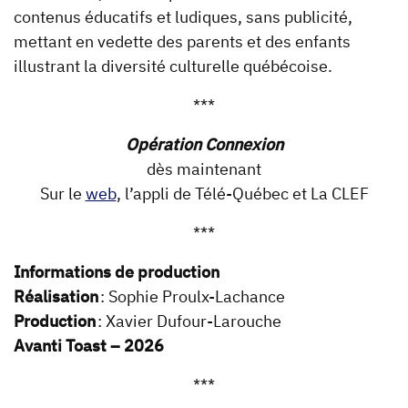
contenus éducatifs et ludiques, sans publicité,
mettant en vedette des parents et des enfants
illustrant la diversité culturelle québécoise.
***
Opération Connexion
dès maintenant
Sur le
web
, l’appli de Télé-Québec et La CLEF
***
Informations de production
Réalisation
: Sophie Proulx-Lachance
Production
: Xavier Dufour-Larouche
Avanti Toast – 2026
***