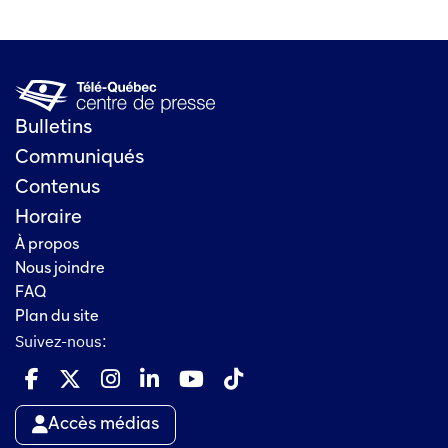
Bulletins
Communiqués
Contenus
Horaire
À propos
Nous joindre
FAQ
Plan du site
Suivez-nous:
Accès médias