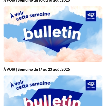
À VOIR | Semaine du 10 au 16 août 2026
À VOIR | Semaine du 17 au 23 août 2026