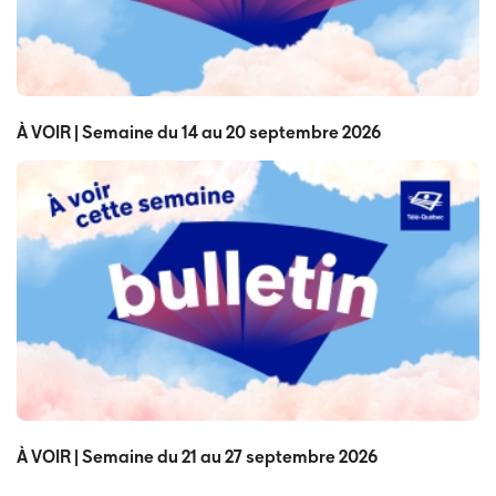
À VOIR | Semaine du 14 au 20 septembre 2026
À VOIR | Semaine du 21 au 27 septembre 2026