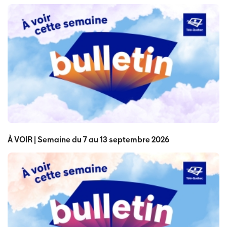
À VOIR | Semaine du 7 au 13 septembre 2026