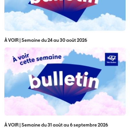
À VOIR | Semaine du 24 au 30 août 2026
À VOIR | Semaine du 31 août au 6 septembre 2026