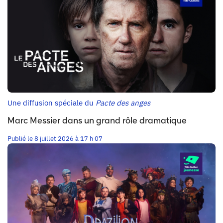
Une diffusion spéciale du
Pacte des anges
Marc Messier dans un grand rôle dramatique
Publié le 8 juillet 2026 à 17 h 07