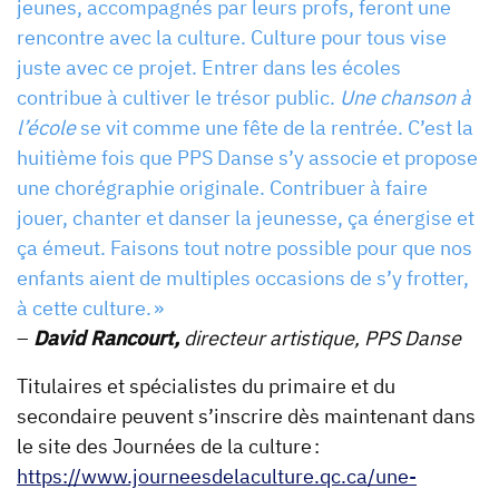
jeunes, accompagnés par leurs profs, feront une
rencontre avec la culture. Culture pour tous vise
juste avec ce projet. Entrer dans les écoles
contribue à cultiver le trésor public.
Une chanson à
l’école
se vit comme une fête de la rentrée. C’est la
huitième fois que PPS Danse s’y associe et propose
une chorégraphie originale. Contribuer à faire
jouer, chanter et danser la jeunesse, ça énergise et
ça émeut. Faisons tout notre possible pour que nos
enfants aient de multiples occasions de s’y frotter,
à cette culture. »
–
David Rancourt,
directeur artistique, PPS Danse
Titulaires et spécialistes du primaire et du
secondaire peuvent s’inscrire dès maintenant dans
le site des Journées de la culture :
https://www.journeesdelaculture.qc.ca/une-