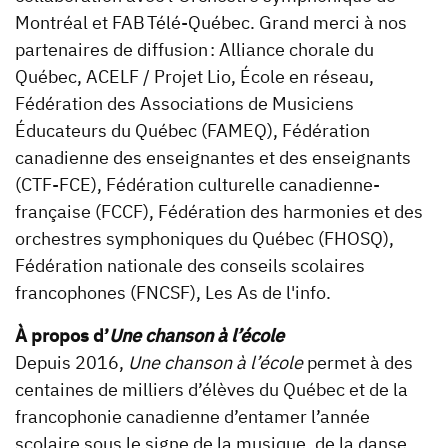
Montréal et FAB Télé-Québec. Grand merci à nos
partenaires de diffusion : Alliance chorale du
Québec, ACELF / Projet Lio, École en réseau,
Fédération des Associations de Musiciens
Éducateurs du Québec (FAMEQ), Fédération
canadienne des enseignantes et des enseignants
(CTF-FCE), Fédération culturelle canadienne-
française (FCCF), Fédération des harmonies et des
orchestres symphoniques du Québec (FHOSQ),
Fédération nationale des conseils scolaires
francophones (FNCSF), Les As de l'info.
À propos d’
Une chanson à l’école
Depuis 2016,
Une chanson à l’école
permet à des
centaines de milliers d’élèves du Québec et de la
francophonie canadienne d’entamer l’année
scolaire sous le signe de la musique, de la danse,