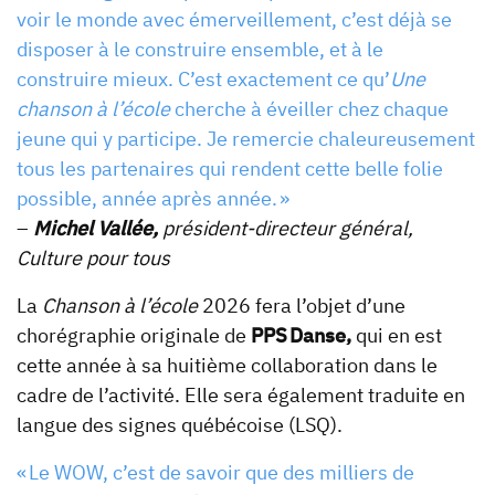
voir le monde avec émerveillement, c’est déjà se
disposer à le construire ensemble, et à le
construire mieux. C’est exactement ce qu’
Une
chanson à l’école
cherche à éveiller chez chaque
jeune qui y participe. Je remercie chaleureusement
tous les partenaires qui rendent cette belle folie
possible, année après année. »
–
Michel Vallée,
président-directeur général,
Culture pour tous
La
Chanson à l’école
2026 fera l’objet d’une
chorégraphie originale de
PPS Danse,
qui en est
cette année à sa huitième collaboration dans le
cadre de l’activité. Elle sera également traduite en
langue des signes québécoise (LSQ).
« Le WOW, c’est de savoir que des milliers de