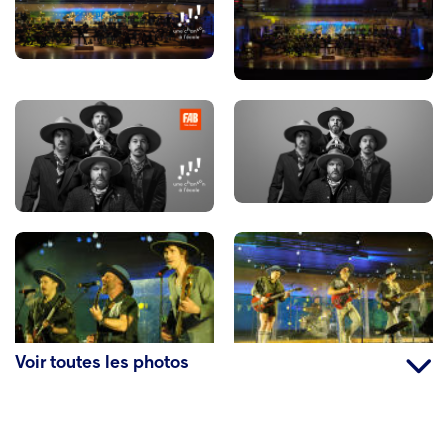
Voir toutes les photos