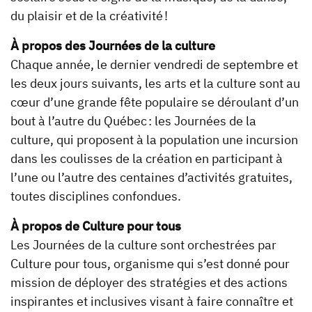
du plaisir et de la créativité !
À propos des Journées de la culture
Chaque année, le dernier vendredi de septembre et
les deux jours suivants, les arts et la culture sont au
cœur d’une grande fête populaire se déroulant d’un
bout à l’autre du Québec : les Journées de la
culture, qui proposent à la population une incursion
dans les coulisses de la création en participant à
l’une ou l’autre des centaines d’activités gratuites,
toutes disciplines confondues.
À propos de Culture pour tous
Les Journées de la culture sont orchestrées par
Culture pour tous, organisme qui s’est donné pour
mission de déployer des stratégies et des actions
inspirantes et inclusives visant à faire connaître et