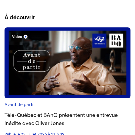
À découvrir
Avant de partir
Télé-Québec et BAnQ présentent une entrevue
inédite avec Oliver Jones
Publié le 23 juillet 2026 à 11 h 07