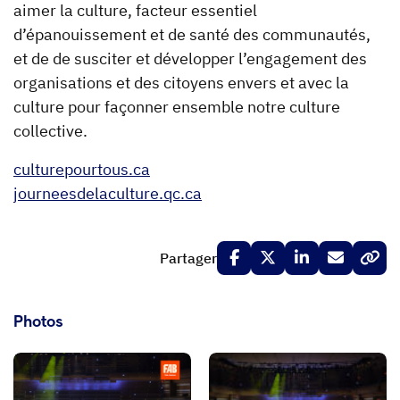
aimer la culture, facteur essentiel
d’épanouissement et de santé des communautés,
et de de susciter et développer l’engagement des
organisations et des citoyens envers et avec la
culture pour façonner ensemble notre culture
collective.
culturepourtous.ca
journeesdelaculture.qc.ca
Partager
Photos