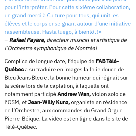
pour l’interpréter. Pour cette sixième collaboration,
un grand merci à Culture pour tous, qui unit les
élèves et le corps enseignant autour d’une initiative
rassembleuse. Hasta luego, à bientôt ! »
–
Rafael Payare,
directeur musical et artistique de
l’Orchestre symphonique de Montréal
Complice de longue date, l’équipe de
FAB Télé-
Québec
a su traduire en images la folie douce de
Bleu Jeans Bleu et la bonne humeur qui régnait sur
la scène lors de la captation, à laquelle ont
notamment participé
Andrew Wan,
violon solo de
l’OSM, et
Jean-Willy Kunz,
organiste en résidence
de l’Orchestre, aux commandes du Grand Orgue
Pierre-Béique. La vidéo est en ligne dans le site de
Télé-Québec.