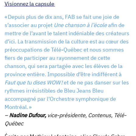
Visionnez la capsule
« Depuis plus de dix ans, FAB se fait une joie de
s’associer au projet
Une chanson à l’école
afin de
mettre de l’avant le talent indéniable des créateurs
d’ici. La transmission de la culture est au cœur des
préoccupations de Télé-Québec et nous sommes
fiers de participer au rayonnement de cette
chanson, qui sera partagée avec les élèves de la
province entière. Impossible d’être indifférent à
Faut que tu dises WOW !
et de ne pas danser sur les
rythmes irrésistibles de Bleu Jeans Bleu
accompagné par l’Orchestre symphonique de
Montréal. »
–
Nadine Dufour,
vice-présidente, Contenus, Télé-
Québec