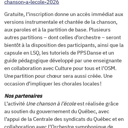
chanson-a-lecole-2026
Gratuite, l’inscription donne un accès immédiat aux
versions instrumentale et chantée de la chanson,
aux paroles et à la partition de base. Plusieurs
autres partitions – dont celles d’orchestre – seront
bientôt à la disposition des participants, ainsi que la
capsule en LSQ, les tutoriels de PPS Danse et un
guide pédagogique développé par une enseignante
en collaboration avec Culture pour tous et l’OSM.
Une partition pour chœur sera aussi créée. Une
occasion d’impliquer les chorales locales !
Nos partenaires
L’activité
Une chanson à l’école
est réalisée grâce
au soutien du gouvernement du Québec, avec
l’appui de la Centrale des syndicats du Québec et en
collaboration avec l’Orchestre symphonique de