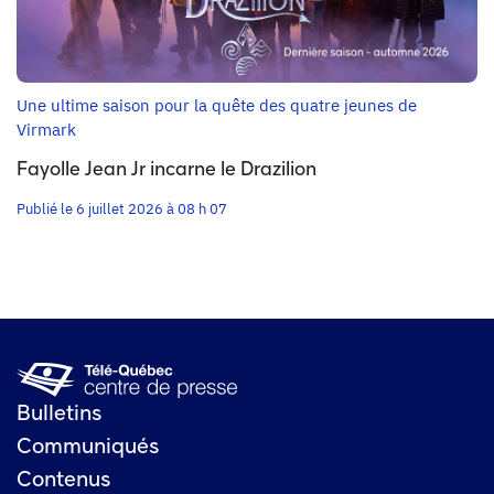
Une ultime saison pour la quête des quatre jeunes de
Virmark
Fayolle Jean Jr incarne le Drazilion
Publié le 6 juillet 2026 à 08 h 07
Bulletins
Communiqués
Contenus