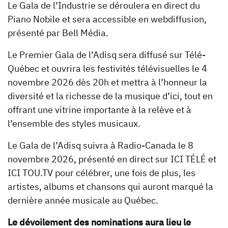
Le Gala de l’Industrie se déroulera en direct du
Piano Nobile et sera accessible en webdiffusion,
présenté par Bell Média.
Le Premier Gala de l’Adisq sera diffusé sur Télé-
Québec et ouvrira les festivités télévisuelles le 4
novembre 2026 dès 20h et mettra à l’honneur la
diversité et la richesse de la musique d’ici, tout en
offrant une vitrine importante à la relève et à
l’ensemble des styles musicaux.
Le Gala de l’Adisq suivra à Radio-Canada le 8
novembre 2026, présenté en direct sur ICI TÉLÉ et
ICI TOU.TV pour célébrer, une fois de plus, les
artistes, albums et chansons qui auront marqué la
dernière année musicale au Québec.
Le dévoilement des nominations aura lieu le