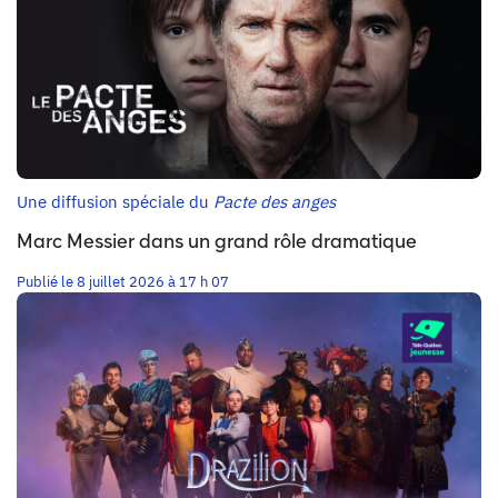
Une diffusion spéciale du
Pacte des anges
Marc Messier dans un grand rôle dramatique
Publié le 8 juillet 2026 à 17 h 07