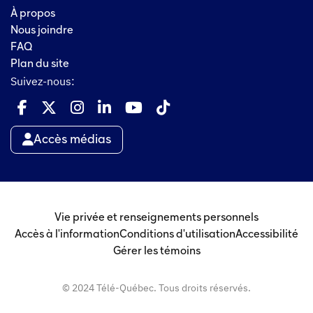
À propos
Nous joindre
FAQ
Plan du site
Suivez-nous:
Accès médias
Vie privée et renseignements personnels
Accès à l'information
Conditions d'utilisation
Accessibilité
Gérer les témoins
© 2024 Télé-Québec. Tous droits réservés.