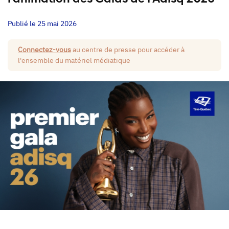
Publié le 25 mai 2026
Connectez-vous
au centre de presse pour accéder à
l'ensemble du matériel médiatique