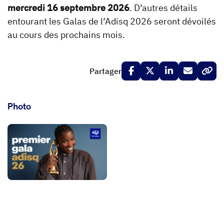
mercredi 16 septembre 2026
. D’autres détails
entourant les Galas de l’Adisq 2026 seront dévoilés
au cours des prochains mois.
Partager
Photo