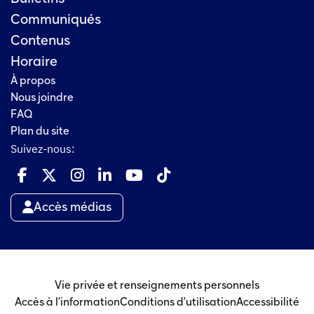
Communiqués
Contenus
Horaire
À propos
Nous joindre
FAQ
Plan du site
Suivez-nous:
Accès médias
Vie privée et renseignements personnels
Accès à l'information
Conditions d'utilisation
Accessibilité