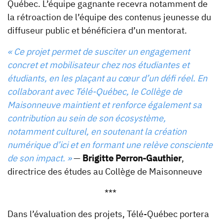
Québec. L’équipe gagnante recevra notamment de
la rétroaction de l’équipe des contenus jeunesse du
diffuseur public et bénéficiera d’un mentorat.
« Ce projet permet de susciter un engagement
concret et mobilisateur chez nos étudiantes et
étudiants, en les plaçant au cœur d’un défi réel. En
collaborant avec Télé-Québec, le Collège de
Maisonneuve maintient et renforce également sa
contribution au sein de son écosystème,
notamment culturel, en soutenant la création
numérique d’ici et en formant une relève consciente
de son impact. »
—
Brigitte Perron-Gauthier
,
directrice des études au Collège de Maisonneuve
***
Dans l’évaluation des projets, Télé-Québec portera