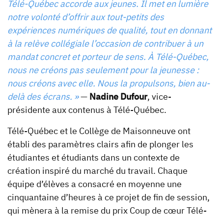
Télé-Québec accorde aux jeunes. Il met en lumière
notre volonté d’offrir aux tout-petits des
expériences numériques de qualité, tout en donnant
à la relève collégiale l’occasion de contribuer à un
mandat concret et porteur de sens. À Télé-Québec,
nous ne créons pas seulement pour la jeunesse :
nous créons avec elle. Nous la propulsons, bien au-
delà des écrans. »
—
Nadine Dufour
, vice-
présidente aux contenus à Télé-Québec.
Télé-Québec et le Collège de Maisonneuve ont
établi des paramètres clairs afin de plonger les
étudiantes et étudiants dans un contexte de
création inspiré du marché du travail. Chaque
équipe d’élèves a consacré en moyenne une
cinquantaine d’heures à ce projet de fin de session,
qui mènera à la remise du prix Coup de cœur Télé-