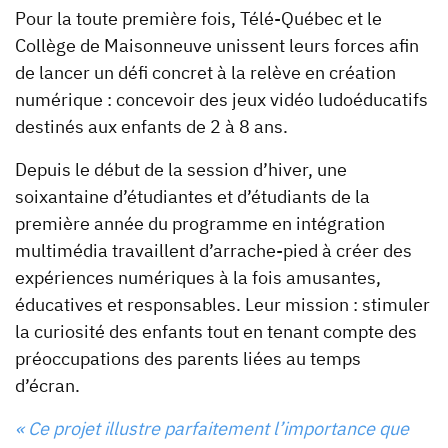
Pour la toute première fois, Télé-Québec et le
Collège de Maisonneuve unissent leurs forces afin
de lancer un défi concret à la relève en création
numérique : concevoir des jeux vidéo ludoéducatifs
destinés aux enfants de 2 à 8 ans.
Depuis le début de la session d’hiver, une
soixantaine d’étudiantes et d’étudiants de la
première année du programme en intégration
multimédia travaillent d’arrache-pied à créer des
expériences numériques à la fois amusantes,
éducatives et responsables. Leur mission : stimuler
la curiosité des enfants tout en tenant compte des
préoccupations des parents liées au temps
d’écran.
« Ce projet illustre parfaitement l’importance que