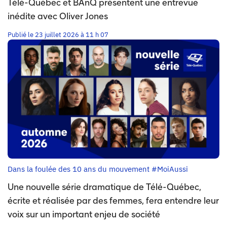
Télé-Québec et BAnQ présentent une entrevue
inédite avec Oliver Jones
Publié le 23 juillet 2026 à 11 h 07
Dans la foulée des 10 ans du mouvement #MoiAussi
Une nouvelle série dramatique de Télé-Québec,
écrite et réalisée par des femmes, fera entendre leur
voix sur un important enjeu de société