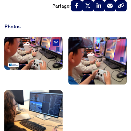
Partager
Photos