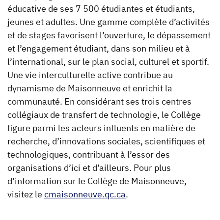
éducative de ses 7 500 étudiantes et étudiants,
jeunes et adultes. Une gamme complète d’activités
et de stages favorisent l’ouverture, le dépassement
et l’engagement étudiant, dans son milieu et à
l’international, sur le plan social, culturel et sportif.
Une vie interculturelle active contribue au
dynamisme de Maisonneuve et enrichit la
communauté. En considérant ses trois centres
collégiaux de transfert de technologie, le Collège
figure parmi les acteurs influents en matière de
recherche, d’innovations sociales, scientifiques et
technologiques, contribuant à l’essor des
organisations d’ici et d’ailleurs. Pour plus
d’information sur le Collège de Maisonneuve,
visitez le
cmaisonneuve.qc.ca
.