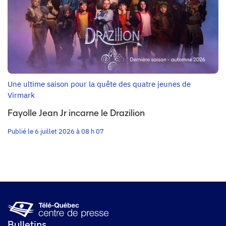
Une ultime saison pour la quête des quatre jeunes de
Virmark
Fayolle Jean Jr incarne le Drazilion
Publié le 6 juillet 2026 à 08 h 07
Bulletins