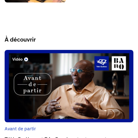
À découvrir
Avant de partir