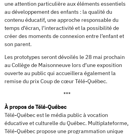
une attention particulière aux éléments essentiels
au développement des enfants : la qualité du
contenu éducatif, une approche responsable du
temps d’écran, l’interactivité et la possibilité de
créer des moments de connexion entre l’enfant et
son parent.
Les prototypes seront dévoilés le 28 mai prochain
au Collège de Maisonneuve lors d’une exposition
ouverte au public qui accueillera également la
remise du prix Coup de cœur Télé-Québec.
***
À propos de Télé-Québec
Télé-Québec est le média public à vocation
éducative et culturelle du Québec. Multiplateforme,
Télé-Québec propose une programmation unique