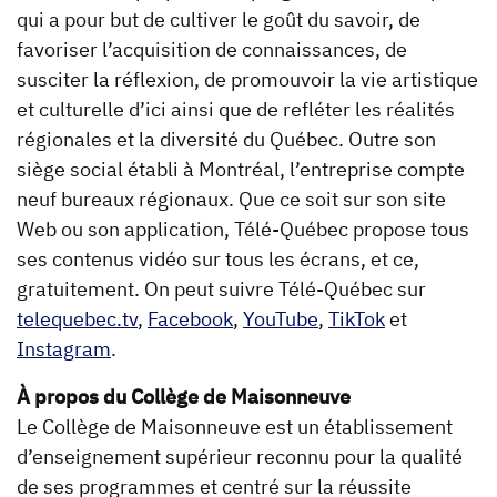
qui a pour but de cultiver le goût du savoir, de
favoriser l’acquisition de connaissances, de
susciter la réflexion, de promouvoir la vie artistique
et culturelle d’ici ainsi que de refléter les réalités
régionales et la diversité du Québec. Outre son
siège social établi à Montréal, l’entreprise compte
neuf bureaux régionaux. Que ce soit sur son site
Web ou son application, Télé-Québec propose tous
ses contenus vidéo sur tous les écrans, et ce,
gratuitement. On peut suivre Télé-Québec sur
telequebec.tv
,
Facebook
,
YouTube
,
TikTok
et
Instagram
.
À propos du Collège de Maisonneuve
Le Collège de Maisonneuve est un établissement
d’enseignement supérieur reconnu pour la qualité
de ses programmes et centré sur la réussite