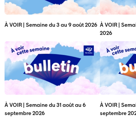
À VOIR | Semaine du 3 au 9 août 2026
À VOIR | Semai
2026
À VOIR | Semaine du 31 août au 6
À VOIR | Semai
septembre 2026
septembre 20