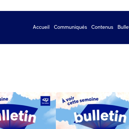
Accueil
Communiqués
Contenus
Bulle