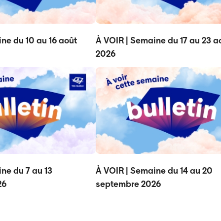
ne du 10 au 16 août
À VOIR | Semaine du 17 au 23 a
2026
ne du 7 au 13
À VOIR | Semaine du 14 au 20
26
septembre 2026