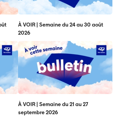
oût
À VOIR | Semaine du 24 au 30 août
2026
À VOIR | Semaine du 21 au 27
septembre 2026