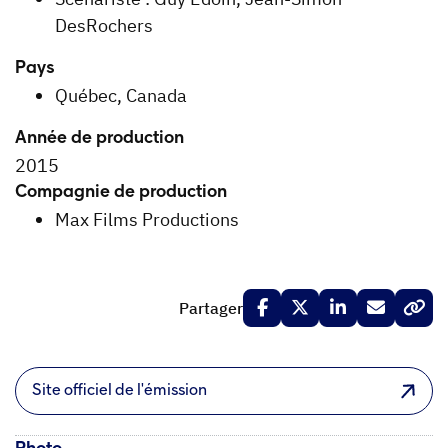
DesRochers
Pays
Québec, Canada
Année de production
2015
Compagnie de production
Max Films Productions
Partager
Site officiel de l'émission