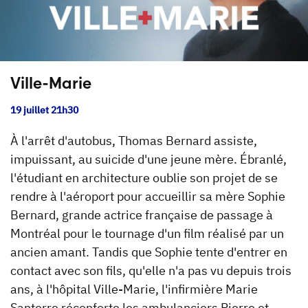
Ville-Marie
19 juillet 21h30
À l'arrêt d'autobus, Thomas Bernard assiste,
impuissant, au suicide d'une jeune mère. Ébranlé,
l'étudiant en architecture oublie son projet de se
rendre à l'aéroport pour accueillir sa mère Sophie
Bernard, grande actrice française de passage à
Montréal pour le tournage d'un film réalisé par un
ancien amant. Tandis que Sophie tente d'entrer en
contact avec son fils, qu'elle n'a pas vu depuis trois
ans, à l'hôpital Ville-Marie, l'infirmière Marie
Santerre réconforte les ambulanciers Pierre et