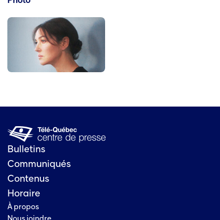
Photo
Bulletins
Communiqués
Contenus
Horaire
À propos
Nous joindre