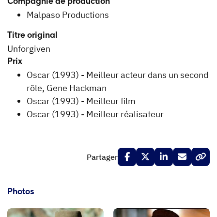
Compagnie de production
Malpaso Productions
Titre original
Unforgiven
Prix
Oscar (1993) - Meilleur acteur dans un second
rôle, Gene Hackman
Oscar (1993) - Meilleur film
Oscar (1993) - Meilleur réalisateur
Partager
Photos