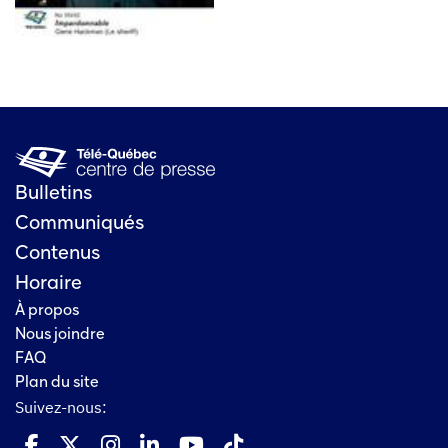
Bulletins
Communiqués
Contenus
Horaire
À propos
Nous joindre
FAQ
Plan du site
Suivez-nous: