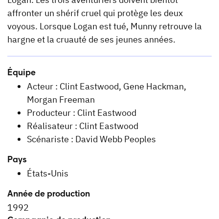
affronter un shérif cruel qui protège les deux
voyous. Lorsque Logan est tué, Munny retrouve la
hargne et la cruauté de ses jeunes années.
Équipe
Acteur : Clint Eastwood, Gene Hackman,
Morgan Freeman
Producteur : Clint Eastwood
Réalisateur : Clint Eastwood
Scénariste : David Webb Peoples
Pays
États-Unis
Année de production
1992