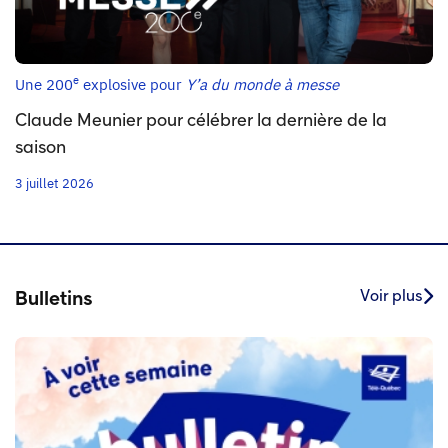
e
Une 200
explosive pour
Y’a du monde à messe
Claude Meunier pour célébrer la dernière de la
saison
3 juillet 2026
Voir plus
Bulletins