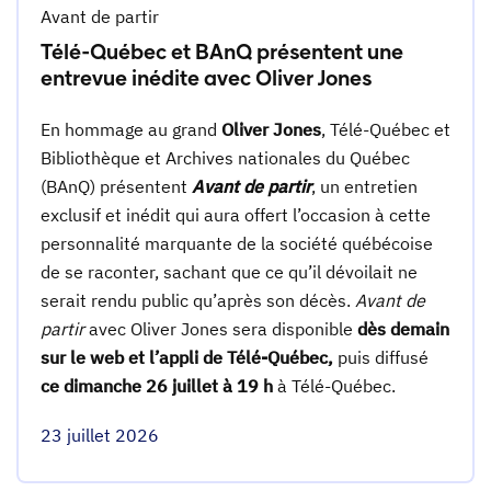
Avant de partir
Télé-Québec et BAnQ présentent une
entrevue inédite avec Oliver Jones
En hommage au grand
Oliver Jones
, Télé-Québec et
Bibliothèque et Archives nationales du Québec
(BAnQ) présentent
Avant de partir
, un entretien
exclusif et inédit qui aura offert l’occasion à cette
personnalité marquante de la société québécoise
de se raconter, sachant que ce qu’il dévoilait ne
serait rendu public qu’après son décès.
Avant de
partir
avec Oliver Jones sera disponible
dès demain
sur le web et l’appli de Télé-Québec,
puis diffusé
ce dimanche 26 juillet à 19 h
à Télé-Québec.
23 juillet 2026