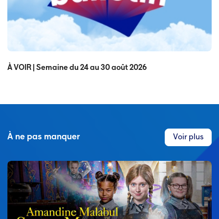
À VOIR | Semaine du 24 au 30 août 2026
À ne pas manquer
Voir plus