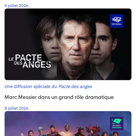
9 juillet 2026
Une diffusion spéciale du
Pacte des anges
Marc Messier dans un grand rôle dramatique
8 juillet 2026