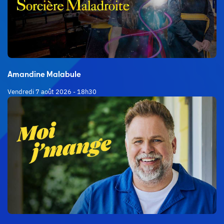
Amandine Malabule
Vendredi 7 août 2026 - 18h30