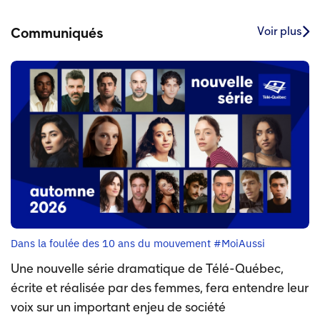
Voir plus
Communiqués
Dans la foulée des 10 ans du mouvement #MoiAussi
Une nouvelle série dramatique de Télé-Québec,
écrite et réalisée par des femmes, fera entendre leur
voix sur un important enjeu de société