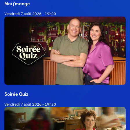
Moi j'mange
Vendredi 7 août 2026 - 19h00
Soirée Quiz
Vendredi 7 août 2026 - 19h30