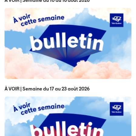
À VOIR | Semaine du 10 au 16 août 2026
À VOIR | Semaine du 17 au 23 août 2026