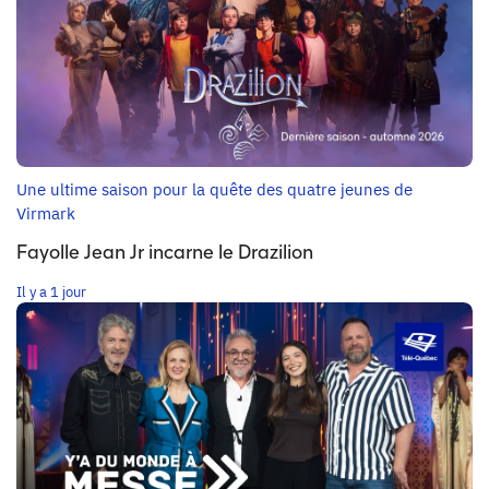
Une ultime saison pour la quête des quatre jeunes de
Virmark
Fayolle Jean Jr incarne le Drazilion
Il y a 1 jour