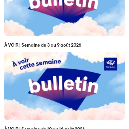
À VOIR | Semaine du 3 au 9 août 2026