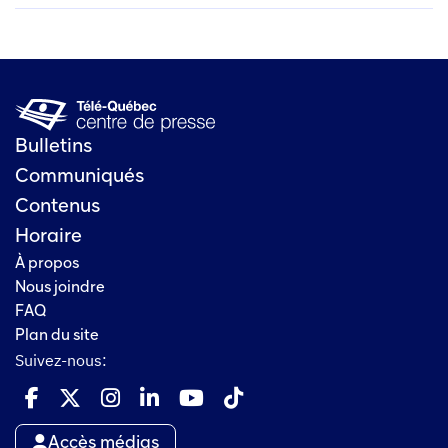
Bulletins
Communiqués
Contenus
Horaire
À propos
Nous joindre
FAQ
Plan du site
Suivez-nous:
Accès médias