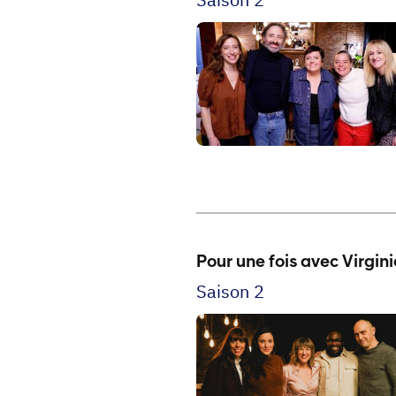
Pour une fois avec Virgini
Saison 2