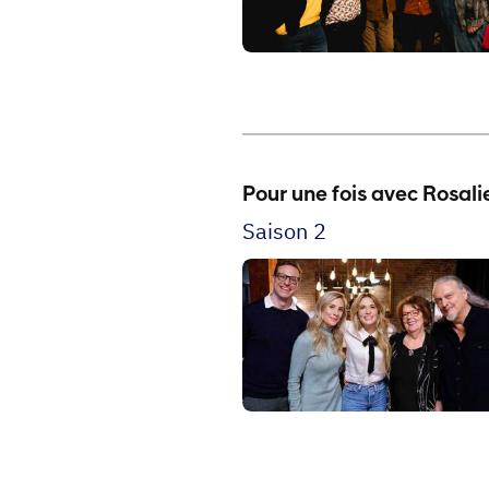
Pour une fois avec Rosali
Saison 2