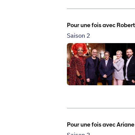
Pour une fois avec Rober
Saison 2
Pour une fois avec Ariane
Saison 2