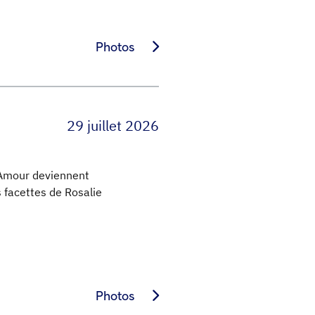
Photos
29 juillet 2026
'Amour deviennent
s facettes de Rosalie
Photos