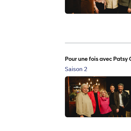
Pour une fois avec Patsy 
Saison 2