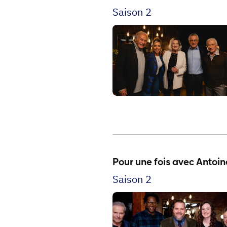
Saison 2
Pour une fois avec Antoi
Saison 2