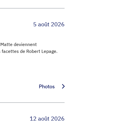
5 août 2026
n Matte deviennent
s facettes de Robert Lepage.
Photos
12 août 2026