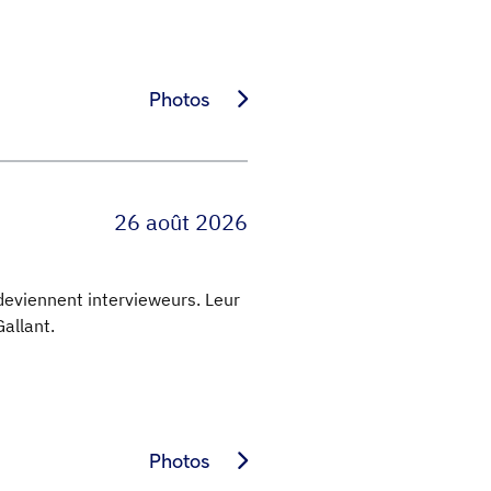
Photos
26 août 2026
deviennent intervieweurs. Leur
allant.
Photos