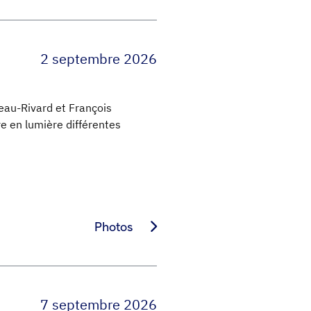
2 septembre 2026
eau-Rivard et François
e en lumière différentes
Photos
7 septembre 2026