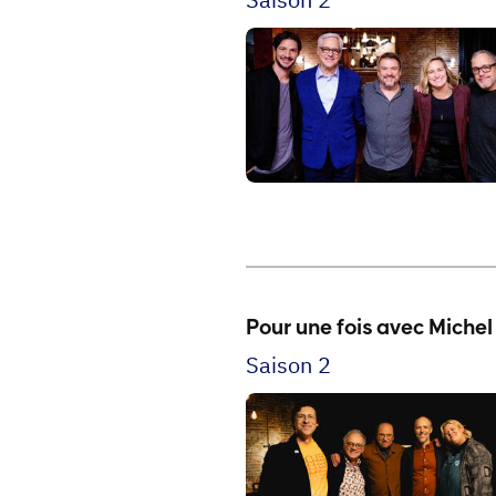
Pour une fois avec Michel
Saison 2