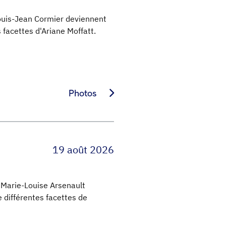
Louis-Jean Cormier deviennent
 facettes d'Ariane Moffatt.
Photos
19 août 2026
 Marie-Louise Arsenault
 différentes facettes de