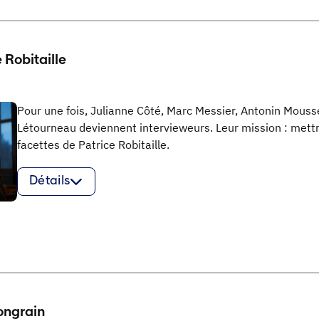
 Robitaille
Pour une fois, Julianne Côté, Marc Messier, Antonin Mouss
Létourneau deviennent intervieweurs. Leur mission : mettr
facettes de Patrice Robitaille.
Détails
ongrain