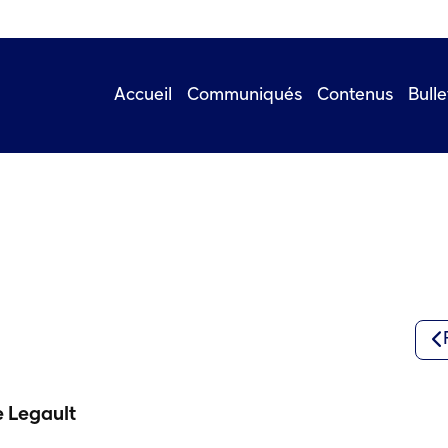
Accueil
Communiqués
Contenus
Bulle
e Legault