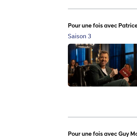
Pour une fois avec Patrice
Saison 3
Pour une fois avec Guy M