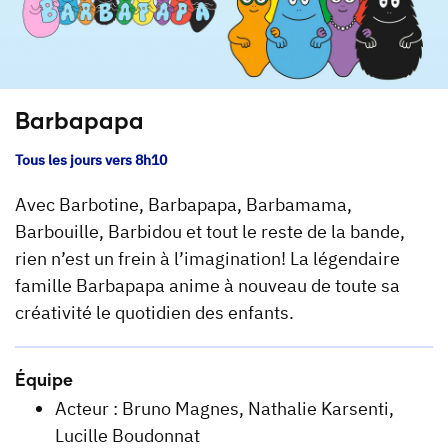
Barbapapa
Tous les jours vers 8h10
Avec Barbotine, Barbapapa, Barbamama,
Barbouille, Barbidou et tout le reste de la bande,
rien n’est un frein à l’imagination! La légendaire
famille Barbapapa anime à nouveau de toute sa
créativité le quotidien des enfants.
Équipe
Acteur : Bruno Magnes, Nathalie Karsenti,
Lucille Boudonnat