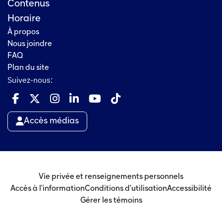
Contenus
Horaire
À propos
Nous joindre
FAQ
Plan du site
Suivez-nous:
Accès médias
Vie privée et renseignements personnels
Accès à l'information
Conditions d'utilisation
Accessibilité
Gérer les témoins