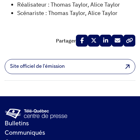
Réalisateur : Thomas Taylor, Alice Taylor
Scénariste : Thomas Taylor, Alice Taylor
Partager
Site officiel de l'émission
Bulletins
Communiqués