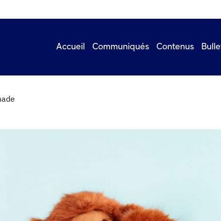
Accueil
Communiqués
Contenus
Bulle
onade