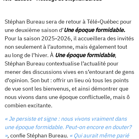
Stéphan Bureau sera de retour à Télé-Québec pour
une deuxième saison d’
Une époque formidable.
Pour la saison 2025-2026, il accueillera des invités
non seulement à l’automne, mais également tout
au long de l’hiver. À
Une époque formidable
,
Stéphan Bureau contextualise l’actualité pour
mener des discussions vives en s’entourant de gens
d’opinion. Son but : offrir un lieu où tous les points
de vue sont les bienvenus, et ainsi démontrer que
nous vivons dans une époque conflictuelle, mais ô
combien excitante.
« Je persiste et signe : nous vivons vraiment dans
une époque formidable. Peut-on encore en douter?
»
,
confie Stéphan Bureau.
« Qui aurait même parié