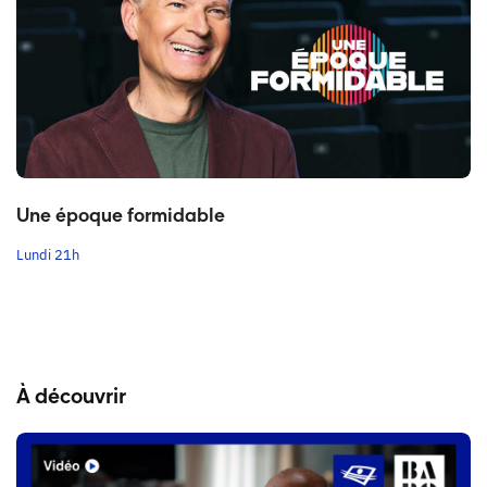
Une époque formidable
Lundi 21h
À découvrir