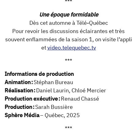
***
Une époque formidable
Dès cet automne à Télé-Québec
Pour revoir les discussions éclairantes et très
souvent enflammées de la saison 1, on visite l’appli
et
video.telequebec.tv
***
Informations de production
Animation :
Stéphan Bureau
Réalisation :
Daniel Laurin, Chloé Mercier
Production exécutive :
Renaud Chassé
Production :
Sarah Bussière
Sphère Média
– Québec, 2025
***