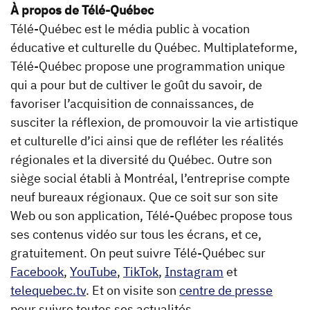
À propos de Télé-Québec
Télé-Québec est le média public à vocation
éducative et culturelle du Québec. Multiplateforme,
Télé-Québec propose une programmation unique
qui a pour but de cultiver le goût du savoir, de
favoriser l’acquisition de connaissances, de
susciter la réflexion, de promouvoir la vie artistique
et culturelle d’ici ainsi que de refléter les réalités
régionales et la diversité du Québec. Outre son
siège social établi à Montréal, l’entreprise compte
neuf bureaux régionaux. Que ce soit sur son site
Web ou son application, Télé-Québec propose tous
ses contenus vidéo sur tous les écrans, et ce,
gratuitement. On peut suivre Télé-Québec sur
Facebook
,
YouTube
,
TikTok
,
Instagram
et
telequebec.tv
. Et on visite son
centre de presse
pour suivre toutes ses actualités.