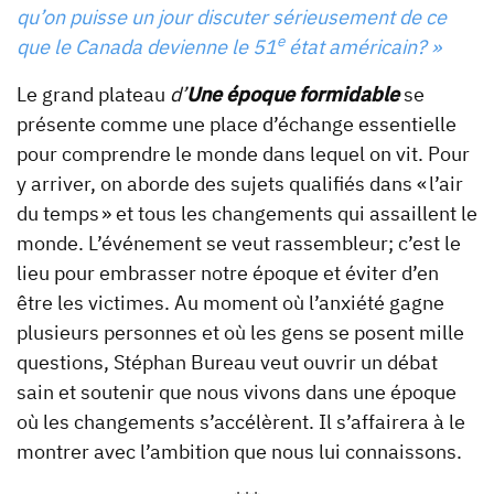
qu’on puisse un jour discuter sérieusement de ce
e
que le Canada devienne le 51
état américain? »
Le grand plateau
d’
Une époque formidable
se
présente comme une place d’échange essentielle
pour comprendre le monde dans lequel on vit. Pour
y arriver, on aborde des sujets qualifiés dans « l’air
du temps » et tous les changements qui assaillent le
monde. L’événement se veut rassembleur; c’est le
lieu pour embrasser notre époque et éviter d’en
être les victimes. Au moment où l’anxiété gagne
plusieurs personnes et où les gens se posent mille
questions, Stéphan Bureau veut ouvrir un débat
sain et soutenir que nous vivons dans une époque
où les changements s’accélèrent. Il s’affairera à le
montrer avec l’ambition que nous lui connaissons.