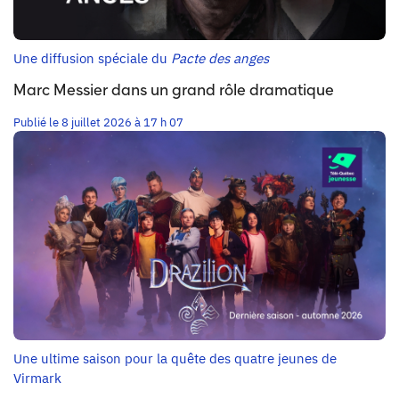
Une diffusion spéciale du
Pacte des anges
Marc Messier dans un grand rôle dramatique
Publié le 8 juillet 2026 à 17 h 07
Une ultime saison pour la quête des quatre jeunes de
Virmark