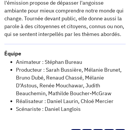
l'émission propose de dépasser l'angoisse
ambiante pour mieux comprendre notre monde qui
change. Tournée devant public, elle donne aussi la
parole à des citoyennes et citoyens, connus ou non,
qui se sentent interpellés par les thèmes abordés.
Équipe
Animateur : Stéphan Bureau
Producteur : Sarah Bussière, Mélanie Brunet,
Bruno Dubé, Renaud Chassé, Mélanie
D’Astous, Renée Mouchawar, Judith
Beauchemin, Mathilde Boucher-McGraw
Réalisateur : Daniel Laurin, Chloé Mercier
Scénariste : Daniel Langlois