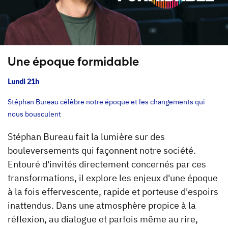
Une époque formidable
Lundi 21h
Stéphan Bureau célèbre notre époque et les changements qui
nous bousculent
Stéphan Bureau fait la lumière sur des
bouleversements qui façonnent notre société.
Entouré d'invités directement concernés par ces
transformations, il explore les enjeux d'une époque
à la fois effervescente, rapide et porteuse d'espoirs
inattendus. Dans une atmosphère propice à la
réflexion, au dialogue et parfois même au rire,