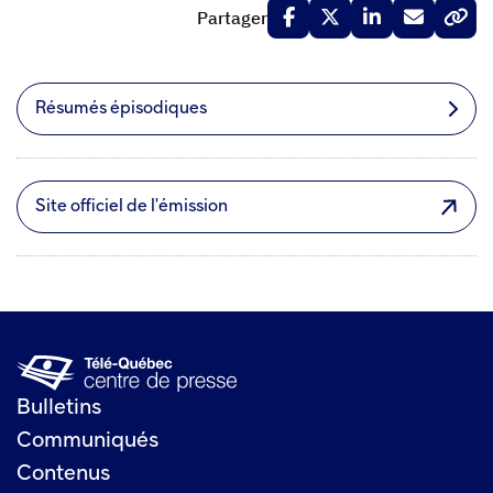
Partager
Résumés épisodiques
Site officiel de l'émission
Bulletins
Communiqués
Contenus