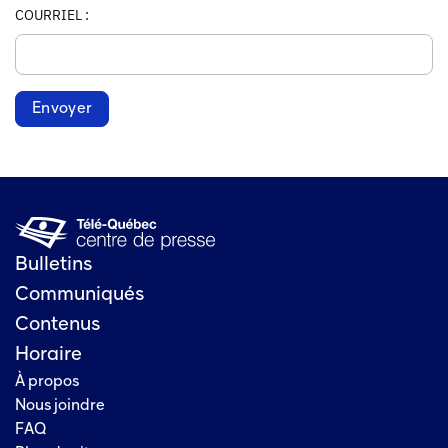
COURRIEL :
Envoyer
Bulletins
Communiqués
Contenus
Horaire
À propos
Nous joindre
FAQ