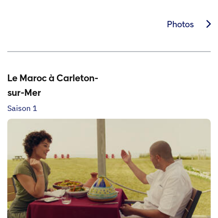
Photos
Le Maroc à Carleton-
sur-Mer
Saison 1