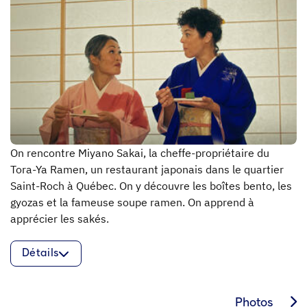
On rencontre Miyano Sakai, la cheffe-propriétaire du
Tora-Ya Ramen, un restaurant japonais dans le quartier
Saint-Roch à Québec. On y découvre les boîtes bento, les
gyozas et la fameuse soupe ramen. On apprend à
apprécier les sakés.
Détails
Photos