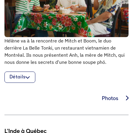
Hélène va à la rencontre de Mitch et Boom, le duo
derrière La Belle Tonki, un restaurant vietnamien de
Montréal. Ils nous présentent Anh, la mère de Mitch, qui
nous donne les secrets d'une bonne soupe phó.
Détails
Photos
L'Inde à Québec