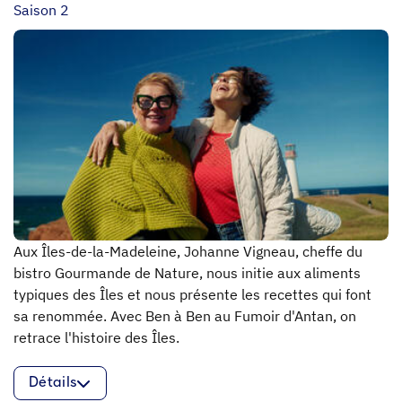
Saison 2
Aux Îles-de-la-Madeleine, Johanne Vigneau, cheffe du
bistro Gourmande de Nature, nous initie aux aliments
typiques des Îles et nous présente les recettes qui font
sa renommée. Avec Ben à Ben au Fumoir d'Antan, on
retrace l'histoire des Îles.
Détails