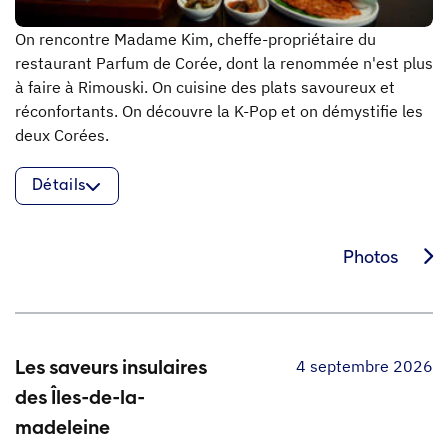
On rencontre Madame Kim, cheffe-propriétaire du
restaurant Parfum de Corée, dont la renommée n'est plus
à faire à Rimouski. On cuisine des plats savoureux et
réconfortants. On découvre la K-Pop et on démystifie les
deux Corées.
Détails
Photos
4 septembre 2026
Les saveurs insulaires
des Îles-de-la-
madeleine