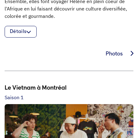
Ensemble, elles font voyager Hélène en plein coeur de
l'Afrique en lui faisant découvrir une culture diversifiée,
colorée et gourmande.
Détails
Photos
Le Vietnam à Montréal
Saison 1