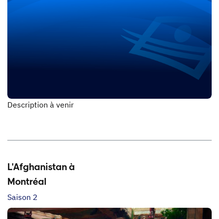
Description à venir
L'Afghanistan à
Montréal
Saison 2