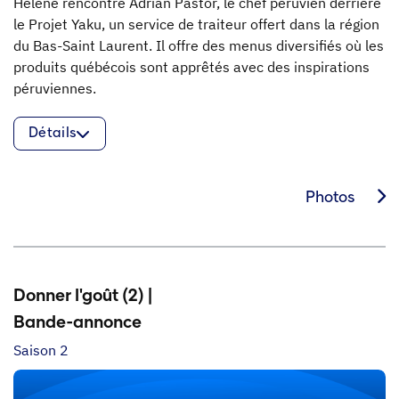
Hélène rencontre Adrian Pastor, le chef péruvien derrière
le Projet Yaku, un service de traiteur offert dans la région
du Bas-Saint Laurent. Il offre des menus diversifiés où les
produits québécois sont apprêtés avec des inspirations
péruviennes.
Détails
Photos
Donner l'goût (2) |
Bande-annonce
Saison 2