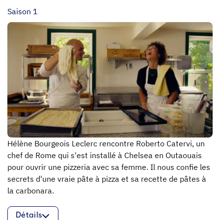
Saison 1
Hélène Bourgeois Leclerc rencontre Roberto Catervi, un
chef de Rome qui s'est installé à Chelsea en Outaouais
pour ouvrir une pizzeria avec sa femme. Il nous confie les
secrets d'une vraie pâte à pizza et sa recette de pâtes à
la carbonara.
Détails