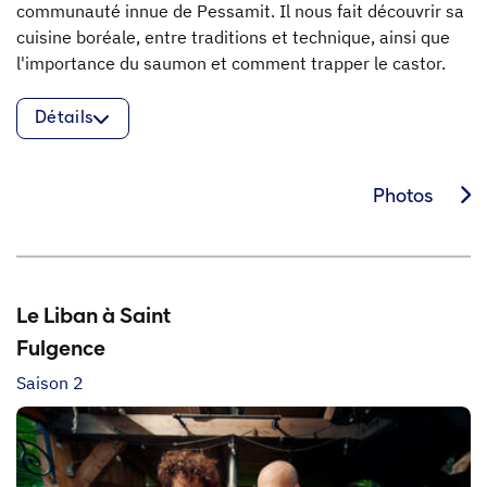
communauté innue de Pessamit. Il nous fait découvrir sa
cuisine boréale, entre traditions et technique, ainsi que
l'importance du saumon et comment trapper le castor.
Détails
Photos
Le Liban à Saint
Fulgence
Saison 2