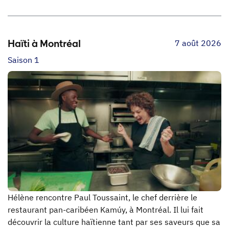
7 août 2026
Haïti à Montréal
Saison 1
Hélène rencontre Paul Toussaint, le chef derrière le
restaurant pan-caribéen Kamúy, à Montréal. Il lui fait
découvrir la culture haïtienne tant par ses saveurs que sa