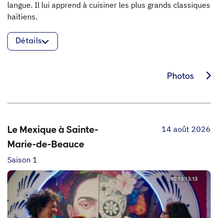
langue. Il lui apprend à cuisiner les plus grands classiques
haïtiens.
Détails
Photos
14 août 2026
Le Mexique à Sainte-
Marie-de-Beauce
Saison 1