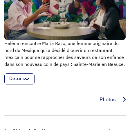
Hélène rencontre Maria Razo, une femme originaire du
nord du Mexique qui a décidé d'ouvrir un restaurant
mexicain pour se rapprocher des saveurs de son enfance
dans son nouveau coin de pays : Sainte-Marie en Beauce.
Détails
Photos