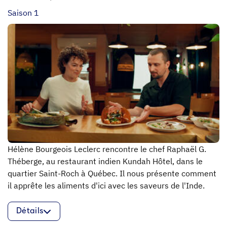
Saison 1
Hélène Bourgeois Leclerc rencontre le chef Raphaël G.
Théberge, au restaurant indien Kundah Hôtel, dans le
quartier Saint-Roch à Québec. Il nous présente comment
il apprête les aliments d'ici avec les saveurs de l'Inde.
Détails