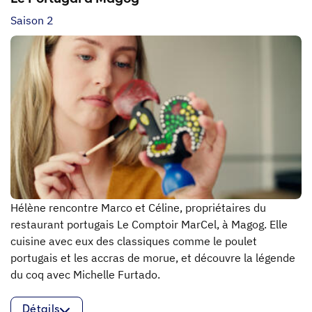
Saison 2
Hélène rencontre Marco et Céline, propriétaires du
restaurant portugais Le Comptoir MarCel, à Magog. Elle
cuisine avec eux des classiques comme le poulet
portugais et les accras de morue, et découvre la légende
du coq avec Michelle Furtado.
Détails