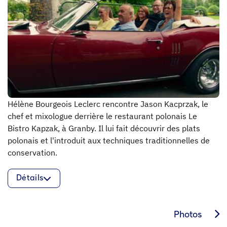
Hélène Bourgeois Leclerc rencontre Jason Kacprzak, le
chef et mixologue derrière le restaurant polonais Le
Bistro Kapzak, à Granby. Il lui fait découvrir des plats
polonais et l'introduit aux techniques traditionnelles de
conservation.
Détails
Photos