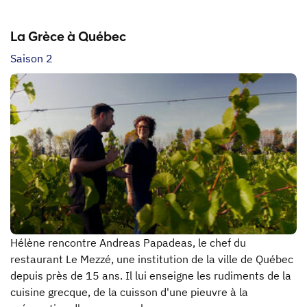
La Grèce à Québec
Saison 2
Hélène rencontre Andreas Papadeas, le chef du
restaurant Le Mezzé, une institution de la ville de Québec
depuis près de 15 ans. Il lui enseigne les rudiments de la
cuisine grecque, de la cuisson d'une pieuvre à la