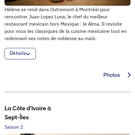
Hélène se rend dans Outremont à Montréal pour
rencontrer Juan Lopez Luna, le chef du meilleur
restaurant mexicain hors Mexique : le Alma. Il revisite
pour nous les classiques de la cuisine mexicaine tout en
redonnant ses notes de noblesse au maïs.
Détails
Photos
La Côte d'Ivoire à
Sept-Îles
Saison 2