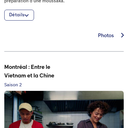
préparation d'une moussaka.
Détails
Photos
Montréal : Entre le
Vietnam et la Chine
Saison 2