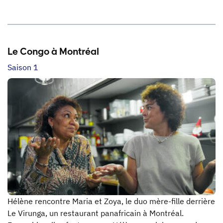
Le Congo à Montréal
Saison 1
Hélène rencontre Maria et Zoya, le duo mère-fille derrière
Le Virunga, un restaurant panafricain à Montréal.