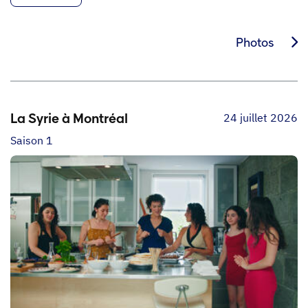
Photos
24 juillet 2026
La Syrie à Montréal
Saison 1