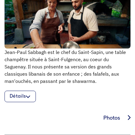
Jean-Paul Sabbagh est le chef du Saint-Sapin, une table
champêtre située à Saint-Fulgence, au coeur du
Saguenay. Il nous présente sa version des grands
classiques libanais de son enfance ; des falafels, aux
man'ouchés, en passant par le shawarma.
Détails
Photos