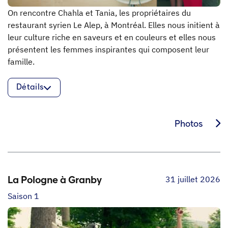
On rencontre Chahla et Tania, les propriétaires du
restaurant syrien Le Alep, à Montréal. Elles nous initient à
leur culture riche en saveurs et en couleurs et elles nous
présentent les femmes inspirantes qui composent leur
famille.
Détails
Photos
31 juillet 2026
La Pologne à Granby
Saison 1