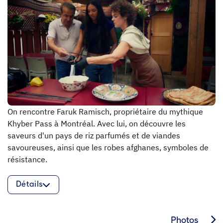
On rencontre Faruk Ramisch, propriétaire du mythique
Khyber Pass à Montréal. Avec lui, on découvre les
saveurs d'un pays de riz parfumés et de viandes
savoureuses, ainsi que les robes afghanes, symboles de
résistance.
Détails
Photos