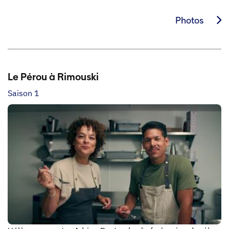
Photos
Le Pérou à Rimouski
Saison 1