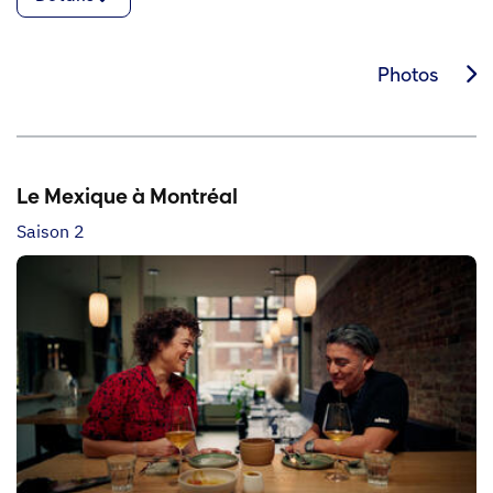
Photos
Le Mexique à Montréal
Saison 2