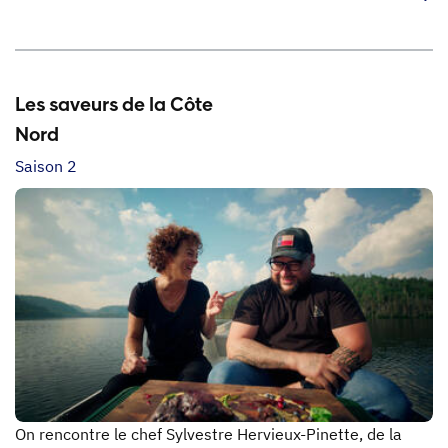
Les saveurs de la Côte
Nord
Saison 2
On rencontre le chef Sylvestre Hervieux-Pinette, de la