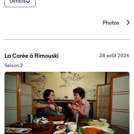
Détails
Photos
28 août 2026
La Corée à Rimouski
Saison 2