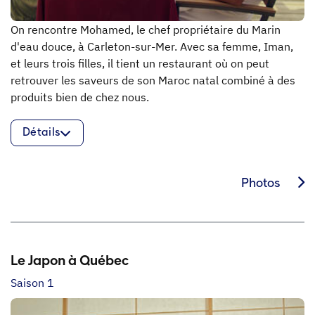
On rencontre Mohamed, le chef propriétaire du Marin
d'eau douce, à Carleton-sur-Mer. Avec sa femme, Iman,
et leurs trois filles, il tient un restaurant où on peut
retrouver les saveurs de son Maroc natal combiné à des
produits bien de chez nous.
Détails
Photos
Le Japon à Québec
Saison 1