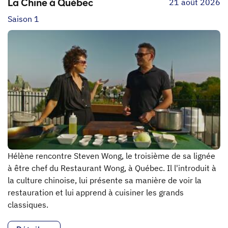
21 août 2026
La Chine à Québec
Saison 1
Hélène rencontre Steven Wong, le troisième de sa lignée
à être chef du Restaurant Wong, à Québec. Il l'introduit à
la culture chinoise, lui présente sa manière de voir la
restauration et lui apprend à cuisiner les grands
classiques.