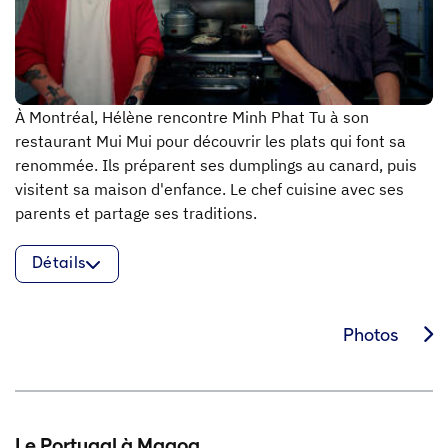
À Montréal, Hélène rencontre Minh Phat Tu à son
restaurant Mui Mui pour découvrir les plats qui font sa
renommée. Ils préparent ses dumplings au canard, puis
visitent sa maison d'enfance. Le chef cuisine avec ses
parents et partage ses traditions.
Détails
Photos
Le Portugal à Magog