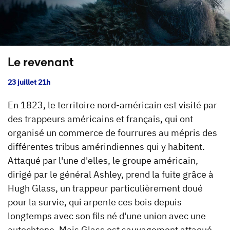
Le revenant
23 juillet 21h
En 1823, le territoire nord-américain est visité par
des trappeurs américains et français, qui ont
organisé un commerce de fourrures au mépris des
différentes tribus amérindiennes qui y habitent.
Attaqué par l'une d'elles, le groupe américain,
dirigé par le général Ashley, prend la fuite grâce à
Hugh Glass, un trappeur particulièrement doué
pour la survie, qui arpente ces bois depuis
longtemps avec son fils né d'une union avec une
autochtone. Mais Glass est sauvagement attaqué