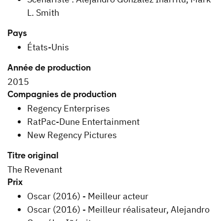
L. Smith
Pays
États-Unis
Année de production
2015
Compagnies de production
Regency Enterprises
RatPac-Dune Entertainment
New Regency Pictures
Titre original
The Revenant
Prix
Oscar (2016) - Meilleur acteur
Oscar (2016) - Meilleur réalisateur, Alejandro