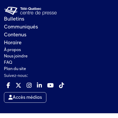
Bulletins
Communiqués
Contenus
Horaire
À propos
Nous joindre
FAQ
Plan du site
Suivez-nous:
Accès médias