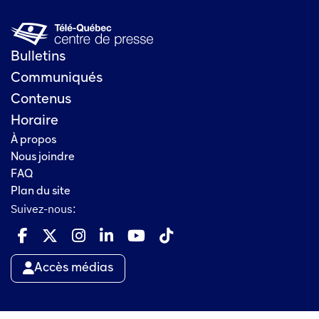
Bulletins
Communiqués
Contenus
Horaire
À propos
Nous joindre
FAQ
Plan du site
Suivez-nous:
Accès médias