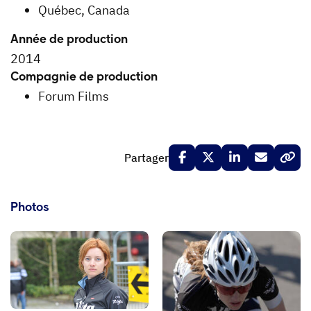
Québec, Canada
Année de production
2014
Compagnie de production
Forum Films
Partager
Photos