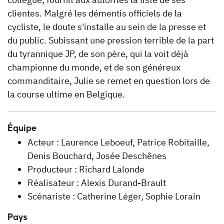
clientes. Malgré les démentis officiels de la
cycliste, le doute s'installe au sein de la presse et
du public. Subissant une pression terrible de la part
du tyrannique JP, de son père, qui la voit déjà
championne du monde, et de son généreux
commanditaire, Julie se remet en question lors de
la course ultime en Belgique.
Équipe
Acteur : Laurence Leboeuf, Patrice Robitaille,
Denis Bouchard, Josée Deschênes
Producteur : Richard Lalonde
Réalisateur : Alexis Durand-Brault
Scénariste : Catherine Léger, Sophie Lorain
Pays