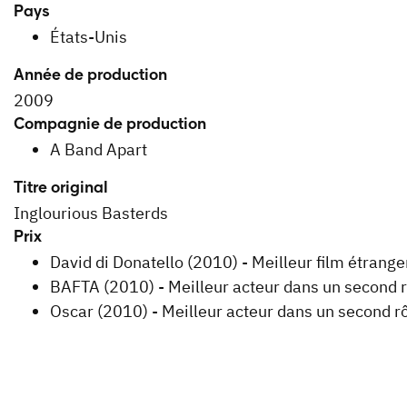
Pays
États-Unis
Année de production
2009
Compagnie de production
A Band Apart
Titre original
Inglourious Basterds
Prix
David di Donatello (2010) - Meilleur film étrange
BAFTA (2010) - Meilleur acteur dans un second r
Oscar (2010) - Meilleur acteur dans un second rô