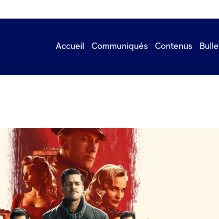
Accueil
Communiqués
Contenus
Bulle