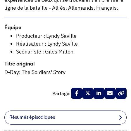
ligne de la bataille - Alliés, Allemands, Français.
Équipe
Producteur : Lyndy Saville
Réalisateur : Lyndy Saville
Scénariste : Giles Milton
Titre original
D-Day: The Soldiers' Story
Partager
Résumés épisodiques