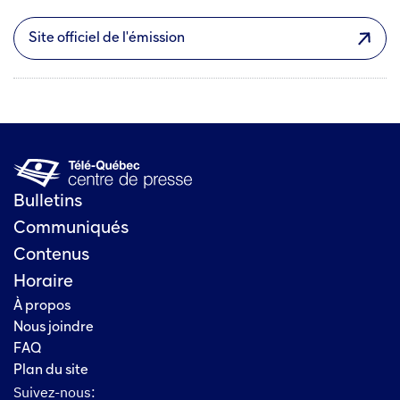
Site officiel de l'émission
Bulletins
Communiqués
Contenus
Horaire
À propos
Nous joindre
FAQ
Plan du site
Suivez-nous: