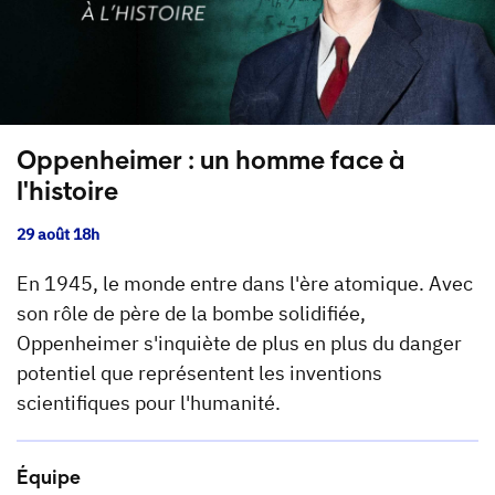
Oppenheimer : un homme face à
l'histoire
29 août 18h
En 1945, le monde entre dans l'ère atomique. Avec
son rôle de père de la bombe solidifiée,
Oppenheimer s'inquiète de plus en plus du danger
potentiel que représentent les inventions
scientifiques pour l'humanité.
Équipe