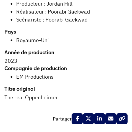
Producteur : Jordan Hill
Réalisateur : Poorabi Gaekwad
Scénariste : Poorabi Gaekwad
Pays
Royaume-Uni
Année de production
2023
Compagnie de production
EM Productions
Titre original
The real Oppenheimer
Partager