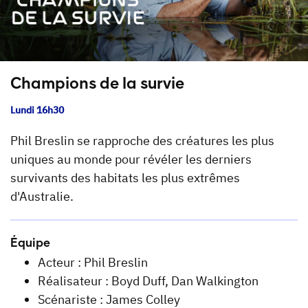
Champions de la survie
Lundi 16h30
Phil Breslin se rapproche des créatures les plus
uniques au monde pour révéler les derniers
survivants des habitats les plus extrêmes
d'Australie.
Équipe
Acteur : Phil Breslin
Réalisateur : Boyd Duff, Dan Walkington
Scénariste : James Colley