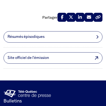
Partager
Résumés épisodiques
Site officiel de l'émission
Bulletins