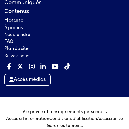
Communiqués
Contenus
Horaire
À propos
Nous joindre
FAQ
Plan du site
Suivez-nous:
Accès médias
Vie privée et renseignements personnels
Accès à l'information
Conditions d'utilisation
Accessibilité
Gérer les témoins