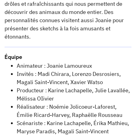
drôles et rafraîchissants qui nous permettent de
découvrir des animaux du monde entier. Des
personnalités connues visitent aussi Joanie pour
présenter des sketchs à la fois amusants et
étonnants.
Équipe
Animateur : Joanie Lamoureux
Invités : Madi Chirara, Lorenzo Desrosiers,
Magali Saint-Vincent, Xavier Watso
Producteur : Karine Lachapelle, Julie Lavallée,
Mélissa OIivier
Réalisateur : Noémie Jolicoeur-Laforest,
Émilie Ricard-Harvey, Raphaëlle Rousseau
Scénariste : Karine Lachapelle, Érika Mathieu,
Maryse Paradis, Magali Saint-Vincent