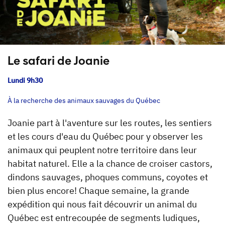
Le safari de Joanie
Lundi 9h30
À la recherche des animaux sauvages du Québec
Joanie part à l'aventure sur les routes, les sentiers
et les cours d'eau du Québec pour y observer les
animaux qui peuplent notre territoire dans leur
habitat naturel. Elle a la chance de croiser castors,
dindons sauvages, phoques communs, coyotes et
bien plus encore! Chaque semaine, la grande
expédition qui nous fait découvrir un animal du
Québec est entrecoupée de segments ludiques,