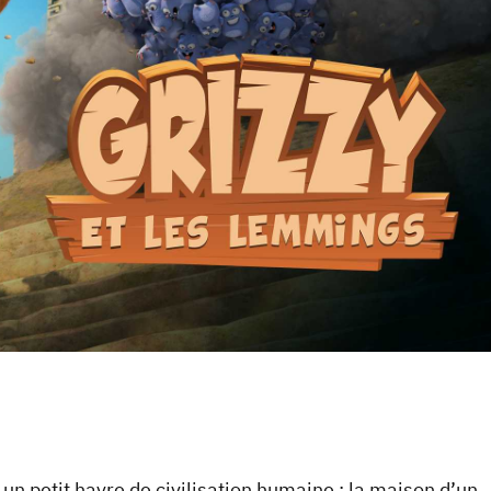
 un petit havre de civilisation humaine : la maison d’un