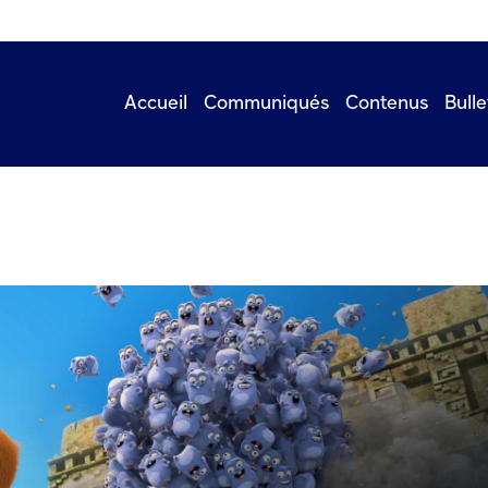
Accueil
Communiqués
Contenus
Bulle