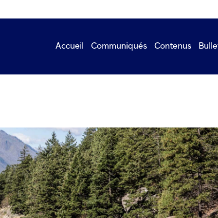
Accueil
Communiqués
Contenus
Bulle