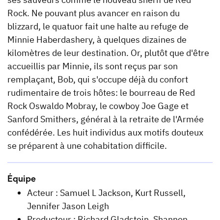
Rock. Ne pouvant plus avancer en raison du
blizzard, le quatuor fait une halte au refuge de
Minnie Haberdashery, à quelques dizaines de
kilomètres de leur destination. Or, plutôt que d'être
accueillis par Minnie, ils sont reçus par son
remplaçant, Bob, qui s'occupe déjà du confort
rudimentaire de trois hôtes: le bourreau de Red
Rock Oswaldo Mobray, le cowboy Joe Gage et
Sanford Smithers, général à la retraite de l'Armée
confédérée. Les huit individus aux motifs douteux
se préparent à une cohabitation difficile.
Équipe
Acteur : Samuel L Jackson, Kurt Russell,
Jennifer Jason Leigh
Producteur : Richard Gladstein, Shannon