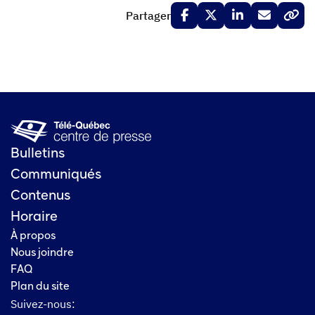
Partager
Bulletins
Communiqués
Contenus
Horaire
À propos
Nous joindre
FAQ
Plan du site
Suivez-nous: