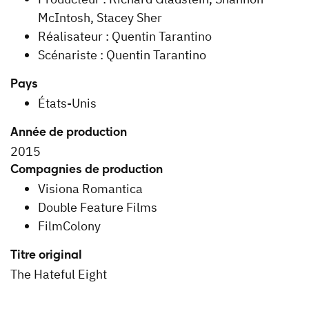
McIntosh, Stacey Sher
Réalisateur : Quentin Tarantino
Scénariste : Quentin Tarantino
Pays
États-Unis
Année de production
2015
Compagnies de production
Visiona Romantica
Double Feature Films
FilmColony
Titre original
The Hateful Eight