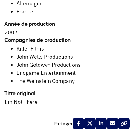
Allemagne
France
Année de production
2007
Compagnies de production
Killer Films
John Wells Productions
John Goldwyn Productions
Endgame Entertainment
The Weinstein Company
Titre original
I'm Not There
Partager