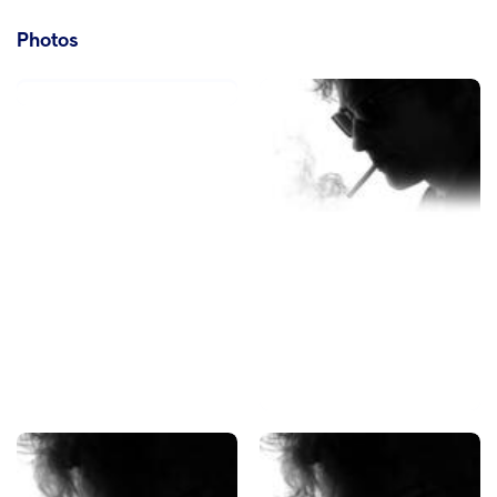
Photos