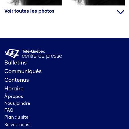
Voir toutes les photos
Bulletins
Communiqués
Contenus
Horaire
À propos
Nous joindre
FAQ
Plan du site
Suivez-nous: