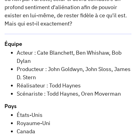
profond sentiment d'aliénation afin de pouvoir
exister en lui-même, de rester fidèle à ce qu'il est.
Mais qui est-il exactement?
Équipe
Acteur : Cate Blanchett, Ben Whishaw, Bob
Dylan
Producteur : John Goldwyn, John Sloss, James
D. Stern
Réalisateur : Todd Haynes
Scénariste : Todd Haynes, Oren Moverman
Pays
États-Unis
Royaume-Uni
Canada