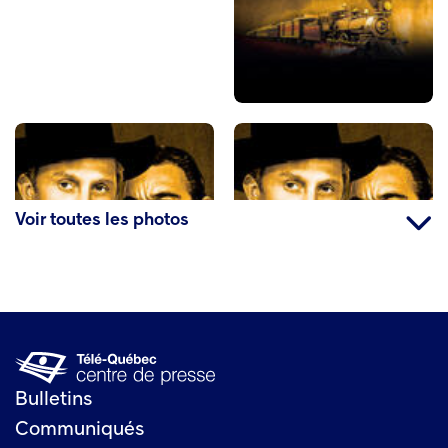
Voir toutes les photos
Bulletins
Communiqués