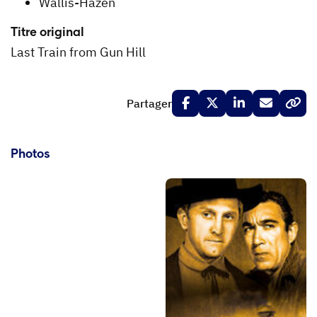
Wallis-Hazen
Titre original
Last Train from Gun Hill
Partager
Photos