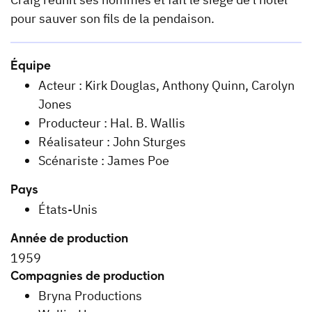
pour sauver son fils de la pendaison.
Équipe
Acteur : Kirk Douglas, Anthony Quinn, Carolyn
Jones
Producteur : Hal. B. Wallis
Réalisateur : John Sturges
Scénariste : James Poe
Pays
États-Unis
Année de production
1959
Compagnies de production
Bryna Productions