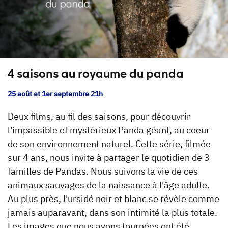
4 saisons au royaume du panda
25 août et 1er septembre 21h
Deux films, au fil des saisons, pour découvrir
l'impassible et mystérieux Panda géant, au coeur
de son environnement naturel. Cette série, filmée
sur 4 ans, nous invite à partager le quotidien de 3
familles de Pandas. Nous suivons la vie de ces
animaux sauvages de la naissance à l'âge adulte.
Au plus près, l'ursidé noir et blanc se révèle comme
jamais auparavant, dans son intimité la plus totale.
Les images que nous avons tournées ont été