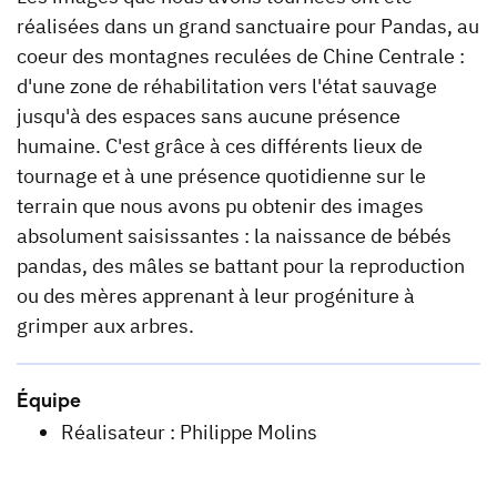
réalisées dans un grand sanctuaire pour Pandas, au
coeur des montagnes reculées de Chine Centrale :
d'une zone de réhabilitation vers l'état sauvage
jusqu'à des espaces sans aucune présence
humaine. C'est grâce à ces différents lieux de
tournage et à une présence quotidienne sur le
terrain que nous avons pu obtenir des images
absolument saisissantes : la naissance de bébés
pandas, des mâles se battant pour la reproduction
ou des mères apprenant à leur progéniture à
grimper aux arbres.
Équipe
Réalisateur : Philippe Molins