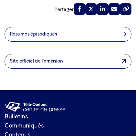
Partager
Résumés épisodiques
Site officiel de l'émission
Bulletins
Communiqués
Contenus