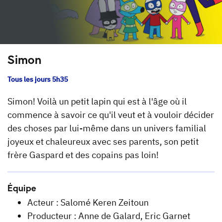
Simon
Tous les jours 5h35
Simon! Voilà un petit lapin qui est à l'âge où il
commence à savoir ce qu'il veut et à vouloir décider
des choses par lui-même dans un univers familial
joyeux et chaleureux avec ses parents, son petit
frère Gaspard et des copains pas loin!
Équipe
Acteur : Salomé Keren Zeitoun
Producteur : Anne de Galard, Eric Garnet