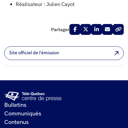
Réalisateur : Julien Cayot
Partager
Site officiel de l'émission
Bulletins
Communiqués
Contenus