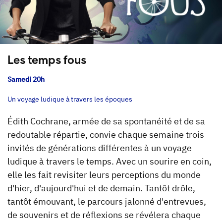
Les temps fous
Samedi 20h
Un voyage ludique à travers les époques
Édith Cochrane, armée de sa spontanéité et de sa
redoutable répartie, convie chaque semaine trois
invités de générations différentes à un voyage
ludique à travers le temps. Avec un sourire en coin,
elle les fait revisiter leurs perceptions du monde
d'hier, d'aujourd'hui et de demain. Tantôt drôle,
tantôt émouvant, le parcours jalonné d'entrevues,
de souvenirs et de réflexions se révélera chaque