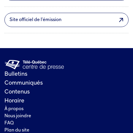
Site officiel de l'émission
Bulletins
Communiqués
Contenus
Horaire
À propos
Nous joindre
FAQ
Plan du site