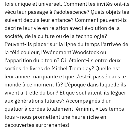
fois unique et universel. Comment les invités ont-ils
vécu leur passage à l'adolescence? Quels objets les
suivent depuis leur enfance? Comment peuvent-ils
décrire leur vie en relation avec l'évolution de la
société, de la culture ou de la technologie?
Peuvent-ils placer sur la ligne du temps l'arrivée de
la télé couleur, l'événement Woodstock ou
l'apparition du bitcoin? Où étaient-ils entre deux
sorties de livres de Michel Tremblay? Quelle est
leur année marquante et que s'est-il passé dans le
monde à ce moment-là? L'époque dans laquelle ils
vivent a-t-elle du bon? Et que souhaitent-ils léguer
aux générations futures? Accompagnés d'un
quatuor à cordes totalement féminin, « Les temps
fous » nous promettent une heure riche en
découvertes surprenantes!