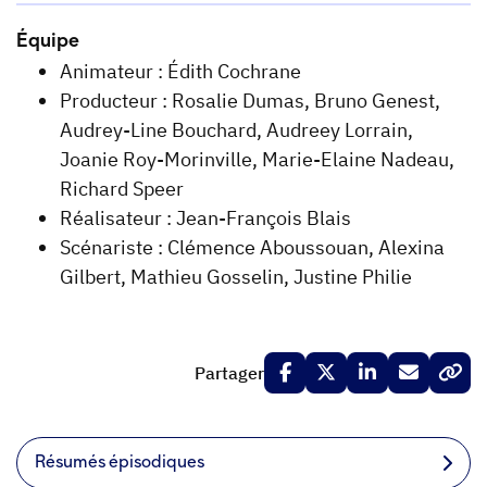
Équipe
Animateur : Édith Cochrane
Producteur : Rosalie Dumas, Bruno Genest,
Audrey-Line Bouchard, Audreey Lorrain,
Joanie Roy-Morinville, Marie-Elaine Nadeau,
Richard Speer
Réalisateur : Jean-François Blais
Scénariste : Clémence Aboussouan, Alexina
Gilbert, Mathieu Gosselin, Justine Philie
Partager
Résumés épisodiques