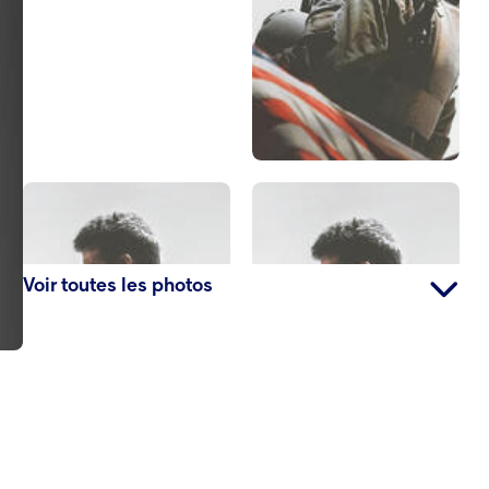
Voir toutes les photos