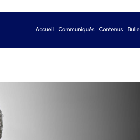
Accueil
Communiqués
Contenus
Bulle