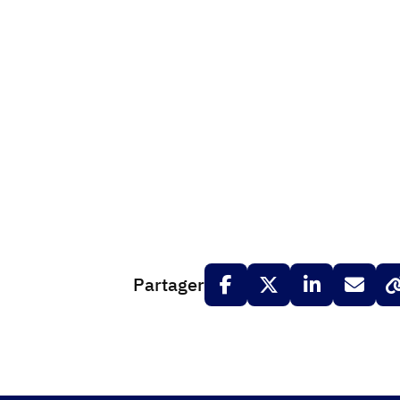
Partager