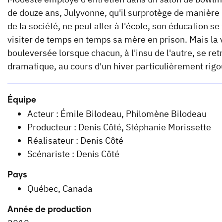
de douze ans, Julyvonne, qu'il surprotège de manière
de la société, ne peut aller à l'école, son éducation s
visiter de temps en temps sa mère en prison. Mais la 
bouleversée lorsque chacun, à l'insu de l'autre, se 
dramatique, au cours d'un hiver particulièrement ri
Équipe
Acteur : Émile Bilodeau, Philomène Bilodeau
Producteur : Denis Côté, Stéphanie Morissette
Réalisateur : Denis Côté
Scénariste : Denis Côté
Pays
Québec, Canada
Année de production