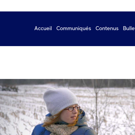
Accueil
Communiqués
Contenus
Bulle