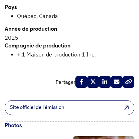
Pays
Québec, Canada
Année de production
2025
Compagnie de production
+ 1 Maison de production 1 Inc.
Partager
Site officiel de l'émission
Photos