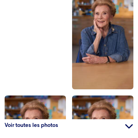
Voir toutes les photos