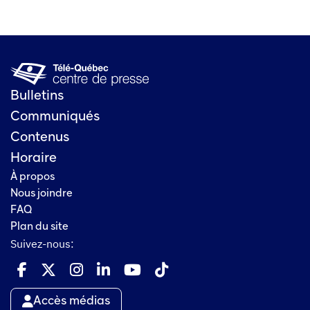
Bulletins
Communiqués
Contenus
Horaire
À propos
Nous joindre
FAQ
Plan du site
Suivez-nous:
Accès médias