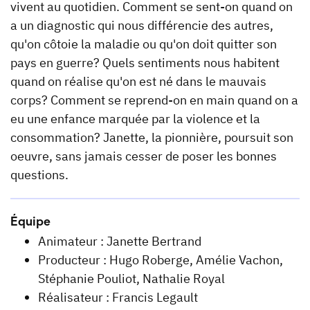
vivent au quotidien. Comment se sent-on quand on
a un diagnostic qui nous différencie des autres,
qu'on côtoie la maladie ou qu'on doit quitter son
pays en guerre? Quels sentiments nous habitent
quand on réalise qu'on est né dans le mauvais
corps? Comment se reprend-on en main quand on a
eu une enfance marquée par la violence et la
consommation? Janette, la pionnière, poursuit son
oeuvre, sans jamais cesser de poser les bonnes
questions.
Équipe
Animateur : Janette Bertrand
Producteur : Hugo Roberge, Amélie Vachon,
Stéphanie Pouliot, Nathalie Royal
Réalisateur : Francis Legault