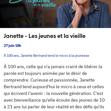
Janette - Les jeunes et la vieille
27 juin 18h
À 100 ans, Janette Bertrand tend le micro à la jeunesse
À 100 ans, celle qui n'a jamais craint de libérer la
parole est toujours animée par le désir de
comprendre. Curieuse et passionnée, Janette
Bertrand tend aujourd'hui le micro à ceux et celles
qui écrivent l'avenir : la nouvelle génération. C'est
avec bienveillance qu'elle écoute des jeunes de 10
à 21 ans lui parler de leur réalité et des défis qu'ils