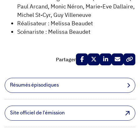
Paul Arcand, Monic Néron, Marie-Eve Dallaire,
Michel St-Cyr, Guy Villeneuve
Réalisateur : Melissa Beaudet
Scénariste : Melissa Beaudet
Partager
Résumés épisodiques
Site officiel de l'émission