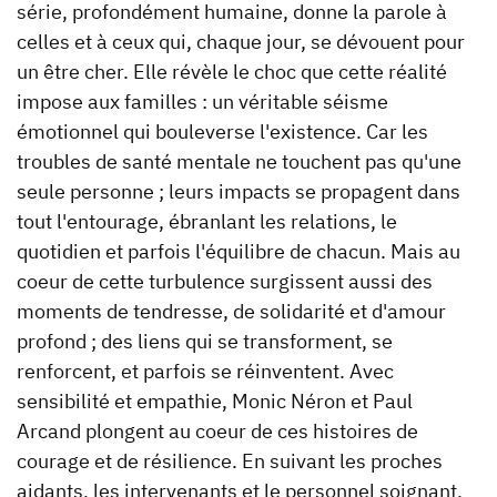
série, profondément humaine, donne la parole à
celles et à ceux qui, chaque jour, se dévouent pour
un être cher. Elle révèle le choc que cette réalité
impose aux familles : un véritable séisme
émotionnel qui bouleverse l'existence. Car les
troubles de santé mentale ne touchent pas qu'une
seule personne ; leurs impacts se propagent dans
tout l'entourage, ébranlant les relations, le
quotidien et parfois l'équilibre de chacun. Mais au
coeur de cette turbulence surgissent aussi des
moments de tendresse, de solidarité et d'amour
profond ; des liens qui se transforment, se
renforcent, et parfois se réinventent. Avec
sensibilité et empathie, Monic Néron et Paul
Arcand plongent au coeur de ces histoires de
courage et de résilience. En suivant les proches
aidants, les intervenants et le personnel soignant,