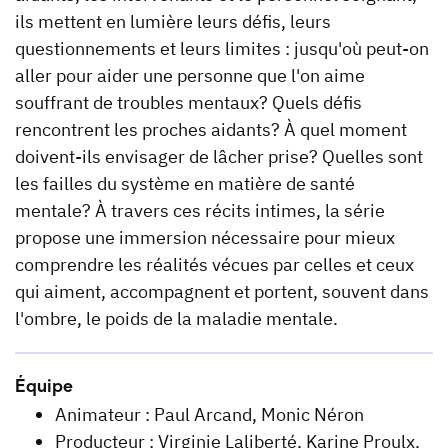
ils mettent en lumière leurs défis, leurs
questionnements et leurs limites : jusqu'où peut-on
aller pour aider une personne que l'on aime
souffrant de troubles mentaux? Quels défis
rencontrent les proches aidants? À quel moment
doivent-ils envisager de lâcher prise? Quelles sont
les failles du système en matière de santé
mentale? À travers ces récits intimes, la série
propose une immersion nécessaire pour mieux
comprendre les réalités vécues par celles et ceux
qui aiment, accompagnent et portent, souvent dans
l'ombre, le poids de la maladie mentale.
Équipe
Animateur : Paul Arcand, Monic Néron
Producteur : Virginie Laliberté, Karine Proulx,