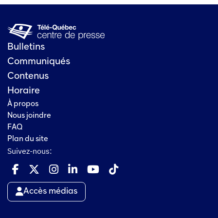
Bulletins
Communiqués
Contenus
Horaire
À propos
Nous joindre
FAQ
Plan du site
Suivez-nous:
Accès médias