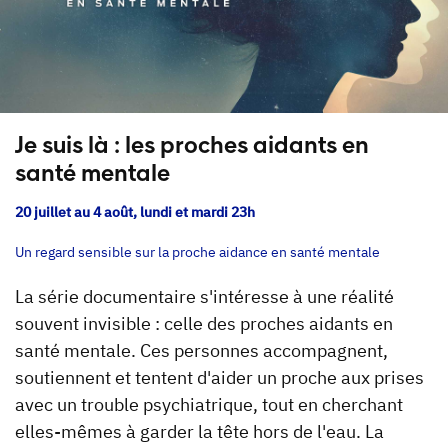
Je suis là : les proches aidants en
santé mentale
20 juillet au 4 août, lundi et mardi 23h
Un regard sensible sur la proche aidance en santé mentale
La série documentaire s'intéresse à une réalité
souvent invisible : celle des proches aidants en
santé mentale. Ces personnes accompagnent,
soutiennent et tentent d'aider un proche aux prises
avec un trouble psychiatrique, tout en cherchant
elles-mêmes à garder la tête hors de l'eau. La