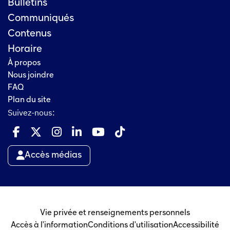
Bulletins
Communiqués
Contenus
Horaire
À propos
Nous joindre
FAQ
Plan du site
Suivez-nous:
Accès médias
Vie privée et renseignements personnels
Accès à l'information
Conditions d'utilisation
Accessibilité