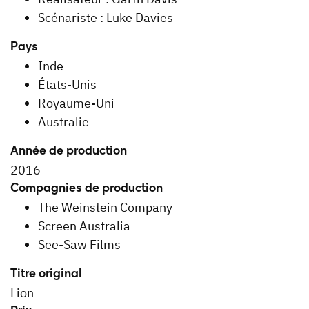
Scénariste : Luke Davies
Pays
Inde
États-Unis
Royaume-Uni
Australie
Année de production
2016
Compagnies de production
The Weinstein Company
Screen Australia
See-Saw Films
Titre original
Lion