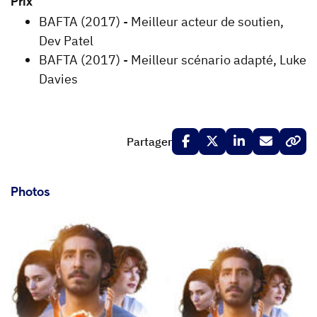
Prix
BAFTA (2017) - Meilleur acteur de soutien,
Dev Patel
BAFTA (2017) - Meilleur scénario adapté, Luke
Davies
Partager
Photos