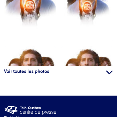
Voir toutes les photos