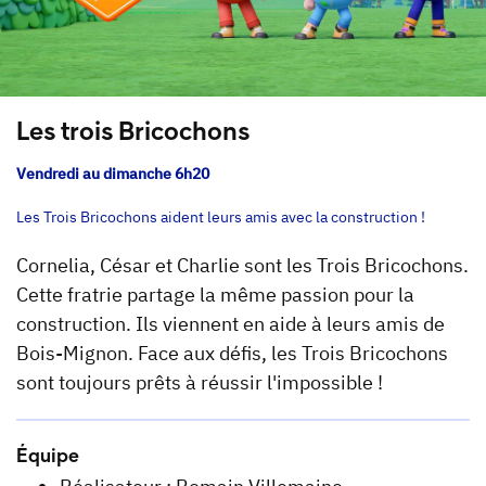
Les trois Bricochons
Vendredi au dimanche 6h20
Les Trois Bricochons aident leurs amis avec la construction !
Cornelia, César et Charlie sont les Trois Bricochons.
Cette fratrie partage la même passion pour la
construction. Ils viennent en aide à leurs amis de
Bois-Mignon. Face aux défis, les Trois Bricochons
sont toujours prêts à réussir l'impossible !
Équipe