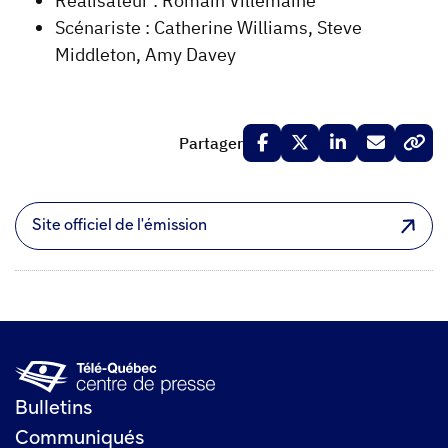
Réalisateur : Romain Villemaine
Scénariste : Catherine Williams, Steve
Middleton, Amy Davey
Partager
Site officiel de l'émission
Bulletins
Communiqués