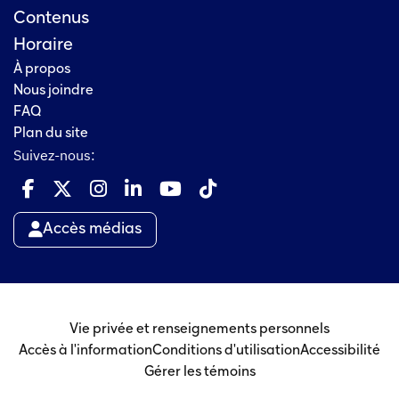
Contenus
Horaire
À propos
Nous joindre
FAQ
Plan du site
Suivez-nous:
Accès médias
Vie privée et renseignements personnels
Accès à l'information
Conditions d'utilisation
Accessibilité
Gérer les témoins