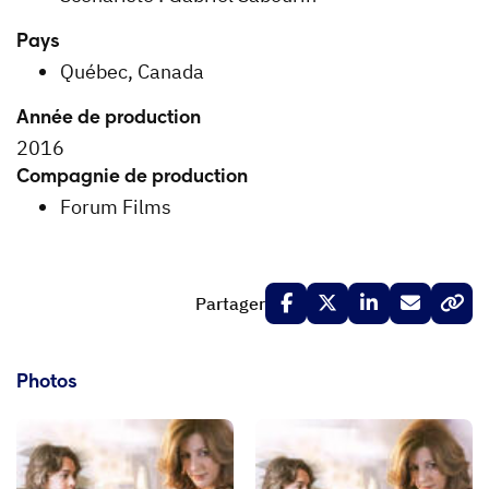
Pays
Québec, Canada
Année de production
2016
Compagnie de production
Forum Films
Partager
Photos