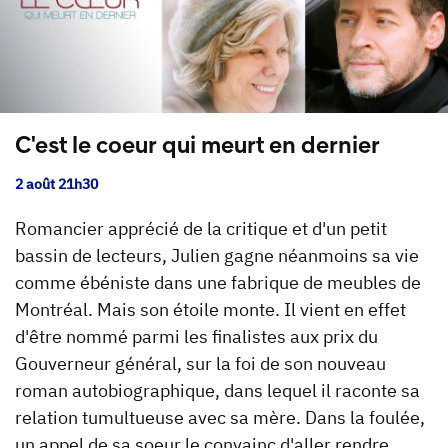
C'est le coeur qui meurt en dernier
2 août 21h30
Romancier apprécié de la critique et d'un petit
bassin de lecteurs, Julien gagne néanmoins sa vie
comme ébéniste dans une fabrique de meubles de
Montréal. Mais son étoile monte. Il vient en effet
d'être nommé parmi les finalistes aux prix du
Gouverneur général, sur la foi de son nouveau
roman autobiographique, dans lequel il raconte sa
relation tumultueuse avec sa mère. Dans la foulée,
un appel de sa soeur le convainc d'aller rendre