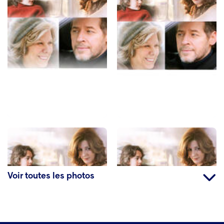
Voir toutes les photos