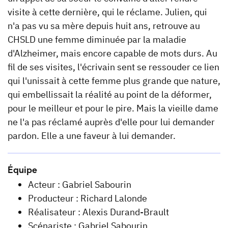
visite à cette dernière, qui le réclame. Julien, qui
n'a pas vu sa mère depuis huit ans, retrouve au
CHSLD une femme diminuée par la maladie
d'Alzheimer, mais encore capable de mots durs. Au
fil de ses visites, l'écrivain sent se ressouder ce lien
qui l'unissait à cette femme plus grande que nature,
qui embellissait la réalité au point de la déformer,
pour le meilleur et pour le pire. Mais la vieille dame
ne l'a pas réclamé auprès d'elle pour lui demander
pardon. Elle a une faveur à lui demander.
Équipe
Acteur : Gabriel Sabourin
Producteur : Richard Lalonde
Réalisateur : Alexis Durand-Brault
Scénariste : Gabriel Sabourin