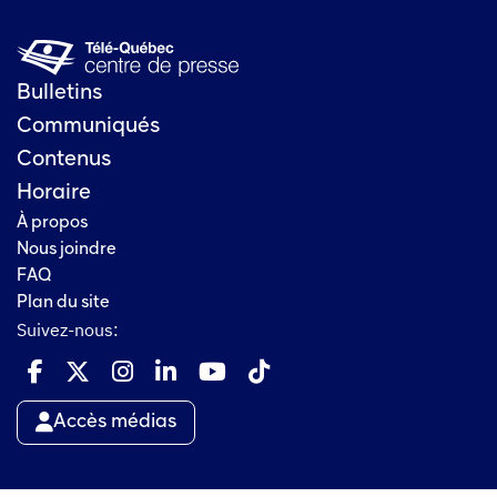
Bulletins
Communiqués
Contenus
Horaire
À propos
Nous joindre
FAQ
Plan du site
Suivez-nous:
Accès médias