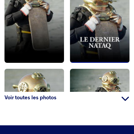
Voir toutes les photos