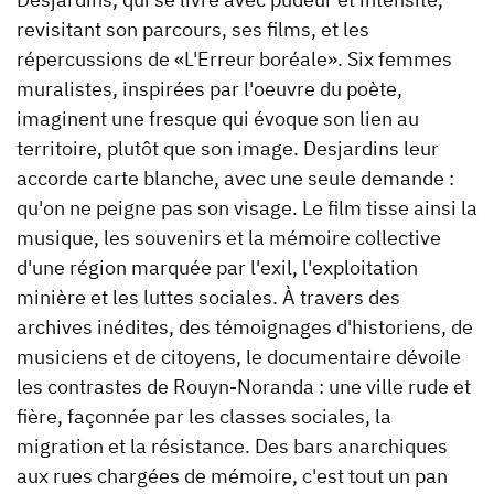
revisitant son parcours, ses films, et les
répercussions de «L'Erreur boréale». Six femmes
muralistes, inspirées par l'oeuvre du poète,
imaginent une fresque qui évoque son lien au
territoire, plutôt que son image. Desjardins leur
accorde carte blanche, avec une seule demande :
qu'on ne peigne pas son visage. Le film tisse ainsi la
musique, les souvenirs et la mémoire collective
d'une région marquée par l'exil, l'exploitation
minière et les luttes sociales. À travers des
archives inédites, des témoignages d'historiens, de
musiciens et de citoyens, le documentaire dévoile
les contrastes de Rouyn-Noranda : une ville rude et
fière, façonnée par les classes sociales, la
migration et la résistance. Des bars anarchiques
aux rues chargées de mémoire, c'est tout un pan