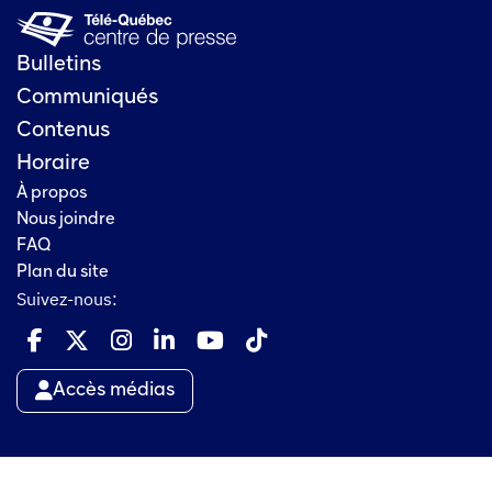
Bulletins
Communiqués
Contenus
Horaire
À propos
Nous joindre
FAQ
Plan du site
Suivez-nous:
Accès médias