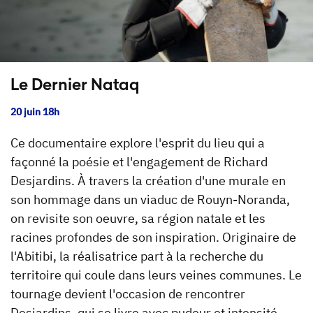
Le Dernier Nataq
20 juin 18h
Ce documentaire explore l'esprit du lieu qui a
façonné la poésie et l'engagement de Richard
Desjardins. À travers la création d'une murale en
son hommage dans un viaduc de Rouyn-Noranda,
on revisite son oeuvre, sa région natale et les
racines profondes de son inspiration. Originaire de
l'Abitibi, la réalisatrice part à la recherche du
territoire qui coule dans leurs veines communes. Le
tournage devient l'occasion de rencontrer
Desjardins, qui se livre avec pudeur et intensité,