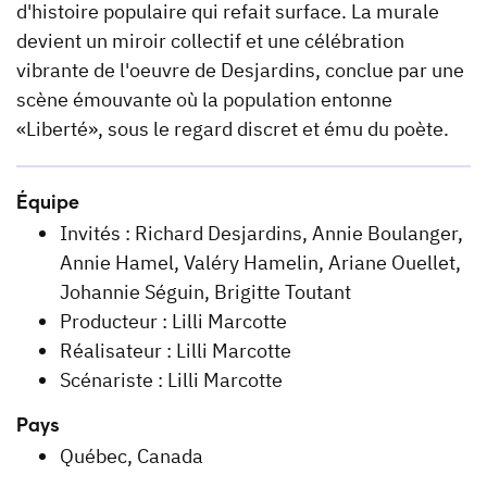
d'histoire populaire qui refait surface. La murale
devient un miroir collectif et une célébration
vibrante de l'oeuvre de Desjardins, conclue par une
scène émouvante où la population entonne
«Liberté», sous le regard discret et ému du poète.
Équipe
Invités : Richard Desjardins, Annie Boulanger,
Annie Hamel, Valéry Hamelin, Ariane Ouellet,
Johannie Séguin, Brigitte Toutant
Producteur : Lilli Marcotte
Réalisateur : Lilli Marcotte
Scénariste : Lilli Marcotte
Pays
Québec, Canada