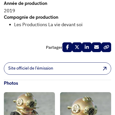
Année de production
2019
Compagnie de production
Les Productions La vie devant soi
Partager
Site officiel de l'émission
Photos