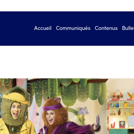
Accueil
Communiqués
Contenus
Bulle