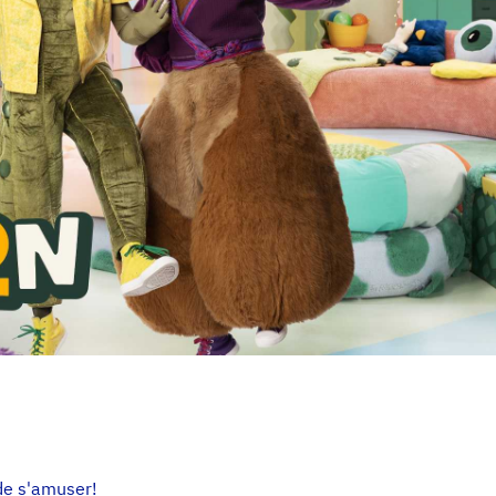
de s'amuser!