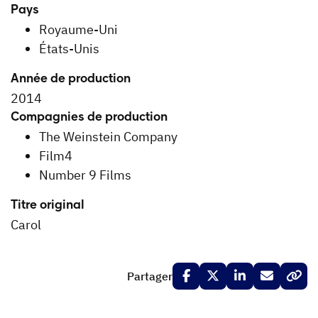
Pays
Royaume-Uni
États-Unis
Année de production
2014
Compagnies de production
The Weinstein Company
Film4
Number 9 Films
Titre original
Carol
Partager