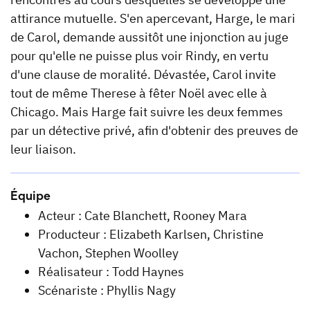
attirance mutuelle. S'en apercevant, Harge, le mari
de Carol, demande aussitôt une injonction au juge
pour qu'elle ne puisse plus voir Rindy, en vertu
d'une clause de moralité. Dévastée, Carol invite
tout de même Therese à fêter Noël avec elle à
Chicago. Mais Harge fait suivre les deux femmes
par un détective privé, afin d'obtenir des preuves de
leur liaison.
Équipe
Acteur : Cate Blanchett, Rooney Mara
Producteur : Elizabeth Karlsen, Christine
Vachon, Stephen Woolley
Réalisateur : Todd Haynes
Scénariste : Phyllis Nagy