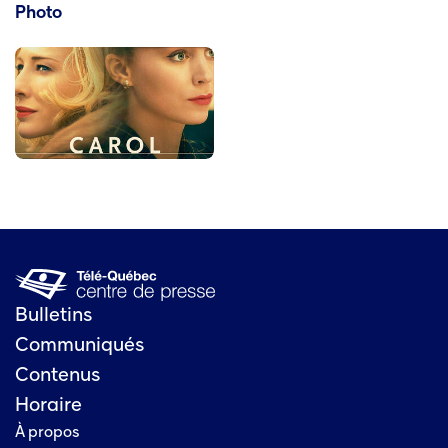
Photo
Bulletins
Communiqués
Contenus
Horaire
À propos