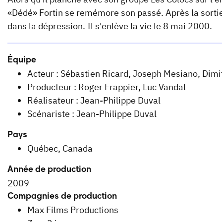
«Dédé» Fortin se remémore son passé. Après la sortie
dans la dépression. Il s'enlève la vie le 8 mai 2000.
Équipe
Acteur : Sébastien Ricard, Joseph Mesiano, Dimi
Producteur : Roger Frappier, Luc Vandal
Réalisateur : Jean-Philippe Duval
Scénariste : Jean-Philippe Duval
Pays
Québec, Canada
Année de production
2009
Compagnies de production
Max Films Productions