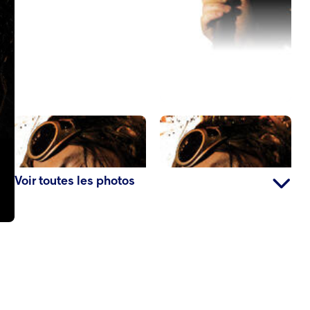
Voir toutes les photos