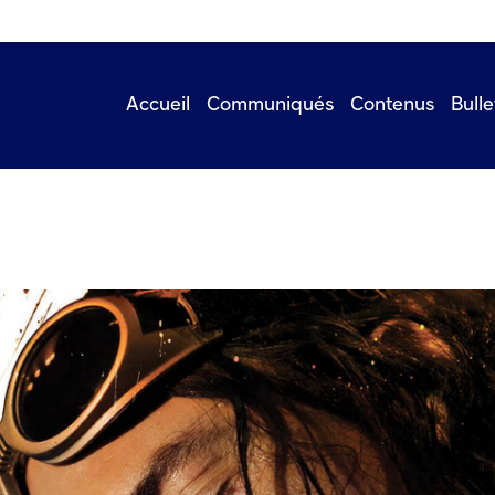
Accueil
Communiqués
Contenus
Bulle