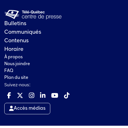
Bulletins
Communiqués
Contenus
Horaire
À propos
Nous joindre
FAQ
Plan du site
Suivez-nous:
Accès médias