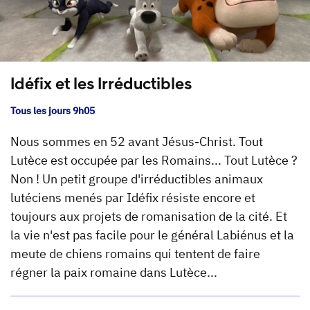
Idéfix et les Irréductibles
Tous les jours 9h05
Nous sommes en 52 avant Jésus-Christ. Tout
Lutèce est occupée par les Romains... Tout Lutèce ?
Non ! Un petit groupe d'irréductibles animaux
lutéciens menés par Idéfix résiste encore et
toujours aux projets de romanisation de la cité. Et
la vie n'est pas facile pour le général Labiénus et la
meute de chiens romains qui tentent de faire
régner la paix romaine dans Lutèce...