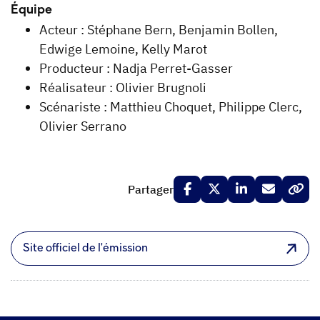
Équipe
Acteur : Stéphane Bern, Benjamin Bollen,
Edwige Lemoine, Kelly Marot
Producteur : Nadja Perret-Gasser
Réalisateur : Olivier Brugnoli
Scénariste : Matthieu Choquet, Philippe Clerc,
Olivier Serrano
Partager
Site officiel de l'émission