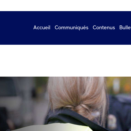
Accueil
Communiqués
Contenus
Bulle