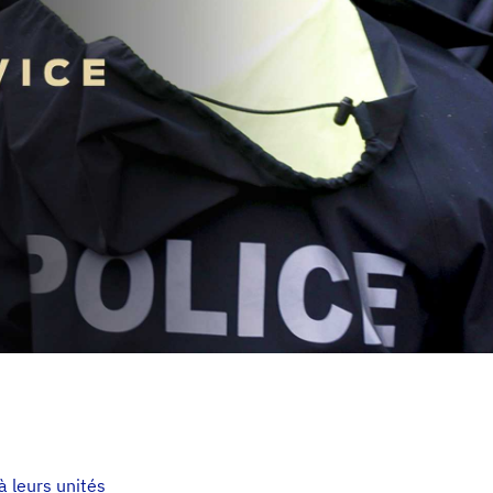
à leurs unités