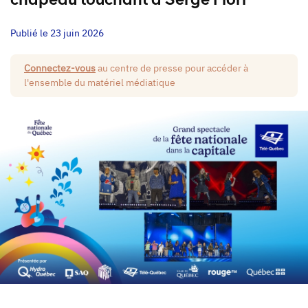
chapeau touchant à Serge Fiori
Publié le 23 juin 2026
Connectez-vous
au centre de presse pour accéder à
l'ensemble du matériel médiatique