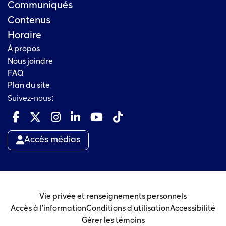
Communiqués
Contenus
Horaire
À propos
Nous joindre
FAQ
Plan du site
Suivez-nous:
Accès médias
Vie privée et renseignements personnels
Accès à l'information
Conditions d'utilisation
Accessibilité
Gérer les témoins