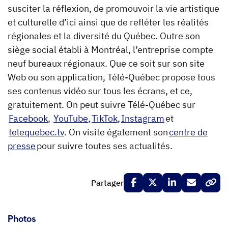
susciter la réflexion, de promouvoir la vie artistique
et culturelle d’ici ainsi que de refléter les réalités
régionales et la diversité du Québec. Outre son
siège social établi à Montréal, l’entreprise compte
neuf bureaux régionaux. Que ce soit sur son site
Web ou son application, Télé-Québec propose tous
ses contenus vidéo sur tous les écrans, et ce,
gratuitement. On peut suivre Télé-Québec sur
Facebook
,
YouTube
,
TikTok
,
Instagram
et
telequebec.tv
. On visite également son
centre de
presse
pour suivre toutes ses actualités.
Partager
Photos