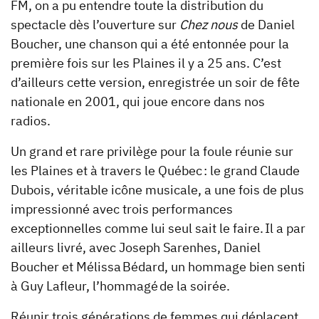
FM, on a pu entendre toute la distribution du
spectacle dès l’ouverture sur
Chez nous
de Daniel
Boucher, une chanson qui a été entonnée pour la
première fois sur les Plaines il y a 25 ans. C’est
d’ailleurs cette version, enregistrée un soir de fête
nationale en 2001, qui joue encore dans nos
radios.
Un grand et rare privilège pour la foule réunie sur
les Plaines et à travers le Québec : le grand Claude
Dubois, véritable icône musicale, a une fois de plus
impressionné avec trois performances
exceptionnelles comme lui seul sait le faire. Il a par
ailleurs livré, avec Joseph Sarenhes, Daniel
Boucher et Mélissa Bédard, un hommage bien senti
à Guy Lafleur, l’hommagé de la soirée.
Réunir trois générations de femmes qui déplacent