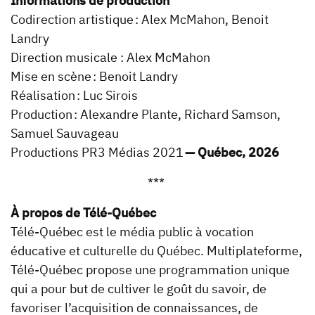
Informations de production
Codirection artistique : Alex McMahon, Benoit
Landry
Direction musicale : Alex McMahon
Mise en scène : Benoit Landry
Réalisation : Luc Sirois
Production : Alexandre Plante, Richard Samson,
Samuel Sauvageau
Productions PR3 Médias 2021
— Québec, 2026
***
À propos de Télé-Québec
Télé-Québec est le média public à vocation
éducative et culturelle du Québec. Multiplateforme,
Télé-Québec propose une programmation unique
qui a pour but de cultiver le goût du savoir, de
favoriser l’acquisition de connaissances, de