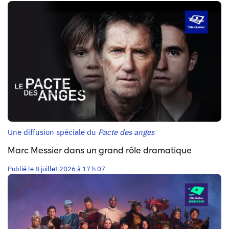
Une diffusion spéciale du
Pacte des anges
Marc Messier dans un grand rôle dramatique
Publié le 8 juillet 2026 à 17 h 07