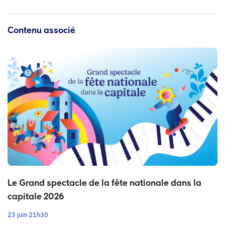
Contenu associé
Le Grand spectacle de la fête nationale dans la
capitale 2026
23 juin 21h30