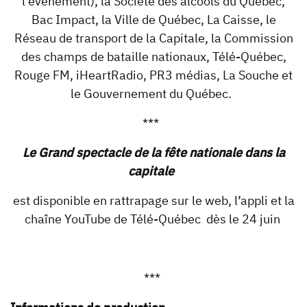
l’événement), la Société des alcools du Québec,
Bac Impact, la Ville de Québec, La Caisse, le
Réseau de transport de la Capitale, la Commission
des champs de bataille nationaux, Télé-Québec,
Rouge FM, iHeartRadio, PR3 médias, La Souche et
le Gouvernement du Québec.
***
Le Grand spectacle de la fête nationale dans la
capitale
est disponible en rattrapage sur le web, l’appli et la
chaîne YouTube de Télé-Québec dès le 24 juin
***