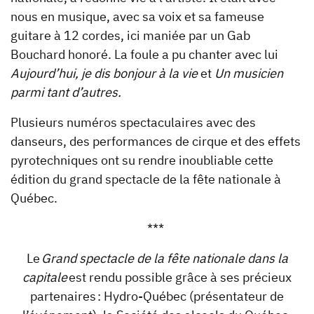
nous en musique, avec sa voix et sa fameuse
guitare à 12 cordes, ici maniée par un Gab
Bouchard honoré. La foule a pu chanter avec lui
Aujourd’hui, je dis bonjour à la vie
et
Un musicien
parmi tant d’autres.
Plusieurs numéros spectaculaires avec des
danseurs, des performances de cirque et des effets
pyrotechniques ont su rendre inoubliable cette
édition du grand spectacle de la fête nationale à
Québec.
***
Le
Grand spectacle de la fête nationale dans la
capitale
est rendu possible grâce à ses précieux
partenaires : Hydro-Québec (présentateur de