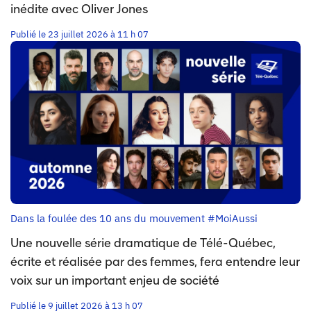
inédite avec Oliver Jones
Publié le 23 juillet 2026 à 11 h 07
Dans la foulée des 10 ans du mouvement #MoiAussi
Une nouvelle série dramatique de Télé-Québec,
écrite et réalisée par des femmes, fera entendre leur
voix sur un important enjeu de société
Publié le 9 juillet 2026 à 13 h 07