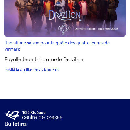
Une ultime saison pour la quête des quatre jeunes de
Virmark
Fayolle Jean Jr incarne le Drazilion
Publié le 6 juillet 2026 à 08 h 07
Bulletins