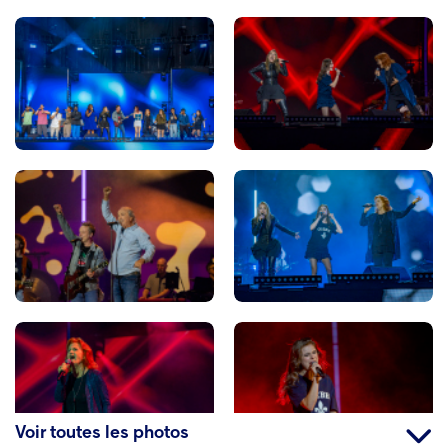
Voir toutes les photos