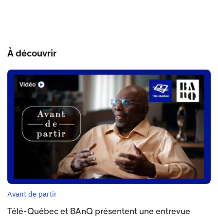
À découvrir
Avant de partir
Télé-Québec et BAnQ présentent une entrevue