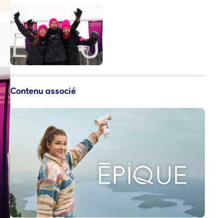
Contenu associé