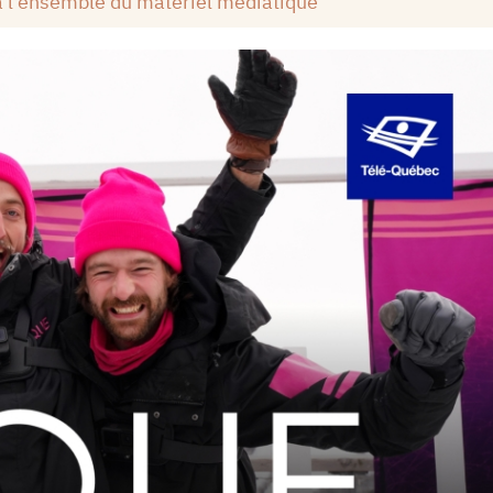
à l'ensemble du matériel médiatique