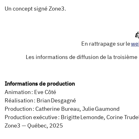
Un concept signé Zone3.
É
En rattrapage sur le
we
Les informations de diffusion de la troisième 
Informations de production
Animation : Eve Côté
Réalisation : Brian Desgagné
Production : Catherine Bureau, Julie Gaumond
Production exécutive : Brigitte Lemonde, Corine Trud
Zone3 — Québec, 2025