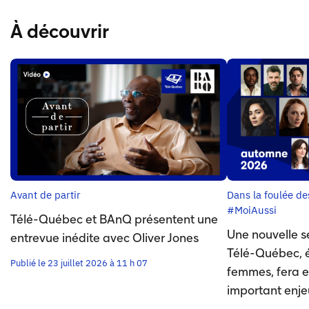
À découvrir
Avant de partir
Dans la foulée d
#MoiAussi
Télé-Québec et BAnQ présentent une
Une nouvelle s
entrevue inédite avec Oliver Jones
Télé-Québec, éc
Publié le 23 juillet 2026 à 11 h 07
femmes, fera e
important enje