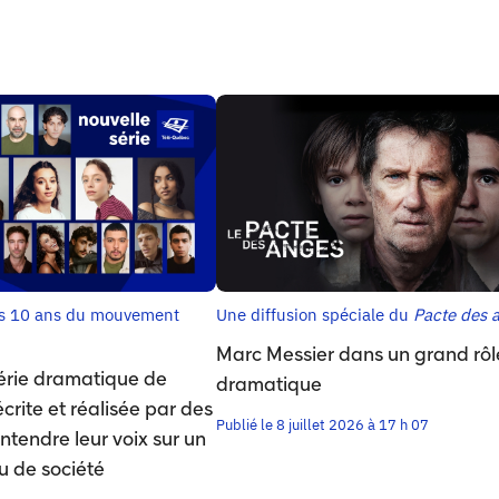
es 10 ans du mouvement
Une diffusion spéciale du
Pacte des 
Marc Messier dans un grand rôl
érie dramatique de
dramatique
rite et réalisée par des
Publié le 8 juillet 2026 à 17 h 07
ntendre leur voix sur un
u de société