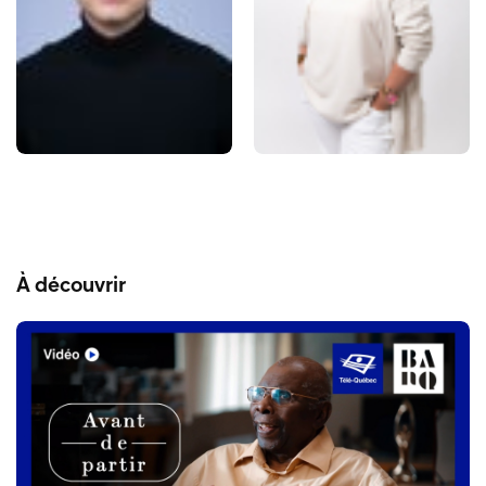
À découvrir