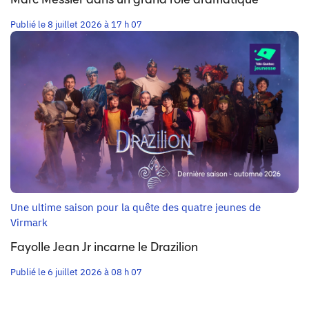
Marc Messier dans un grand rôle dramatique
Publié le 8 juillet 2026 à 17 h 07
Une ultime saison pour la quête des quatre jeunes de
Virmark
Fayolle Jean Jr incarne le Drazilion
Publié le 6 juillet 2026 à 08 h 07