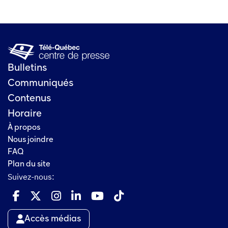
Bulletins
Communiqués
Contenus
Horaire
À propos
Nous joindre
FAQ
Plan du site
Suivez-nous:
Accès médias