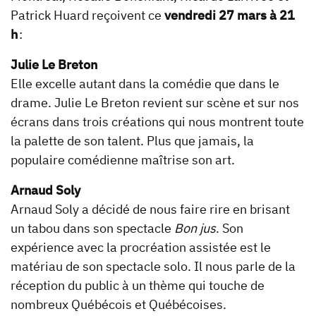
Patrick Huard reçoivent ce
vendredi 27 mars à 21
h
:
Julie Le Breton
Elle excelle autant dans la comédie que dans le
drame. Julie Le Breton revient sur scène et sur nos
écrans dans trois créations qui nous montrent toute
la palette de son talent. Plus que jamais, la
populaire comédienne maîtrise son art.
Arnaud Soly
Arnaud Soly a décidé de nous faire rire en brisant
un tabou dans son spectacle
Bon jus
. Son
expérience avec la procréation assistée est le
matériau de son spectacle solo. Il nous parle de la
réception du public à un thème qui touche de
nombreux Québécois et Québécoises.