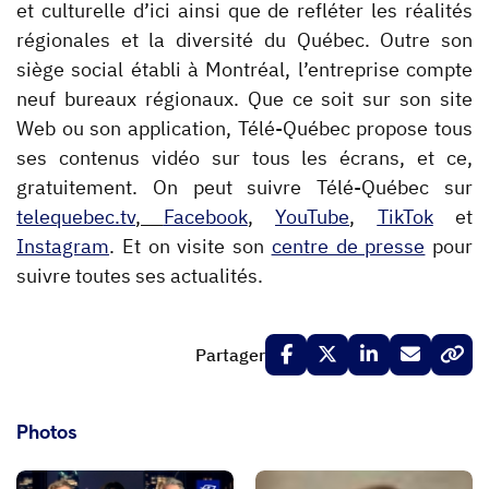
et culturelle d’ici ainsi que de refléter les réalités
régionales et la diversité du Québec. Outre son
siège social établi à Montréal, l’entreprise compte
neuf bureaux régionaux. Que ce soit sur son site
Web ou son application, Télé-Québec propose tous
ses contenus vidéo sur tous les écrans, et ce,
gratuitement. On peut suivre Télé-Québec sur
telequebec.tv
,
Facebook
,
YouTube
,
TikTok
et
Instagram
. Et on visite son
centre de presse
pour
suivre toutes ses actualités.
Partager
Photos