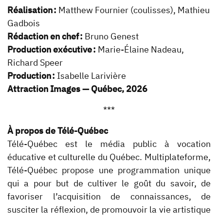
Réalisation :
Matthew Fournier (coulisses), Mathieu
Gadbois
Rédaction en chef :
Bruno Genest
Production exécutive :
Marie-Élaine Nadeau,
Richard Speer
Production :
Isabelle Larivière
Attraction Images — Québec, 2026
***
À propos de Télé-Québec
Télé-Québec est le média public à vocation
éducative et culturelle du Québec. Multiplateforme,
Télé-Québec propose une programmation unique
qui a pour but de cultiver le goût du savoir, de
favoriser l’acquisition de connaissances, de
susciter la réflexion, de promouvoir la vie artistique