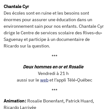
Chantale Cyr
Des écoles sont en ruine et les besoins sont
énormes pour assurer une éducation dans un
environnement sain pour nos enfants. Chantale Cyr
dirige le Centre de services scolaire des Rives-du-
Saguenay et participe à un documentaire de
Ricardo sur la question.
***
Deux hommes en or et Rosalie
Vendredi à 21 h
aussi sur le
web
et l’appli Télé-Québec
***
Animation :
Rosalie Bonenfant, Patrick Huard,
Ricardo Larrivée