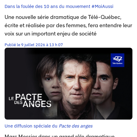
Dans la foulée des 10 ans du mouvement #MoiAussi
Une nouvelle série dramatique de Télé-Québec,
écrite et réalisée par des femmes, fera entendre leur
voix sur un important enjeu de société
Publié le 9 juillet 2026 à 13 h 07
Une diffusion spéciale du
Pacte des anges