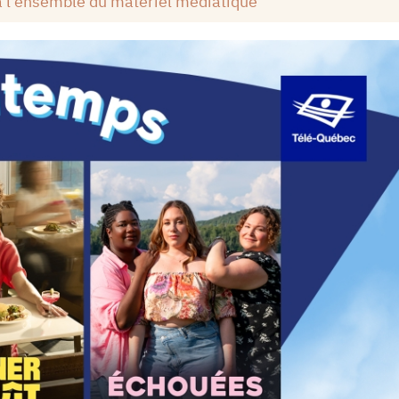
à l'ensemble du matériel médiatique