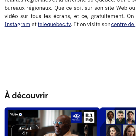
bureaux régionaux. Que ce soit sur son site Web ou
vidéo sur tous les écrans, et ce, gratuitement. On
Instagram
et
telequebec.tv
. Et on visite son
centre de
À découvrir