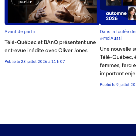
Avant de partir
Dans la foulée d
#MoiAussi
Télé-Québec et BAnQ présentent une
Une nouvelle s
entrevue inédite avec Oliver Jones
Télé-Québec, éc
Publié le 23 juillet 2026 à 11 h 07
femmes, fera e
important enje
Publié le 9 juillet 2