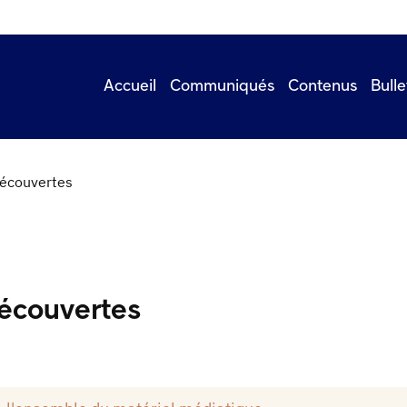
Accueil
Communiqués
Contenus
Bulle
découvertes
découvertes