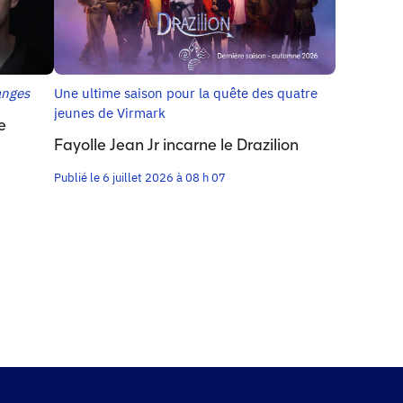
anges
Une ultime saison pour la quête des quatre
jeunes de Virmark
e
Fayolle Jean Jr incarne le Drazilion
Publié le 6 juillet 2026 à 08 h 07