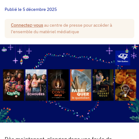
Publié le 5 décembre 2025
Connectez-vous
au centre de presse pour accéder à
l'ensemble du matériel médiatique