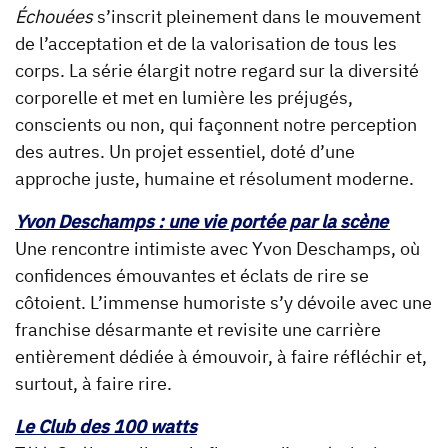
Échouées
s’inscrit pleinement dans le mouvement
de l’acceptation et de la valorisation de tous les
corps. La série élargit notre regard sur la diversité
corporelle et met en lumière les préjugés,
conscients ou non, qui façonnent notre perception
des autres. Un projet essentiel, doté d’une
approche juste, humaine et résolument moderne.
Yvon Deschamps : une vie portée par la scène
Une rencontre intimiste avec Yvon Deschamps, où
confidences émouvantes et éclats de rire se
côtoient. L’immense humoriste s’y dévoile avec une
franchise désarmante et revisite une carrière
entièrement dédiée à émouvoir, à faire réfléchir et,
surtout, à faire rire.
Le Club des 100 watts