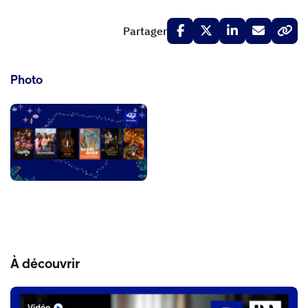
Partager
Photo
À découvrir