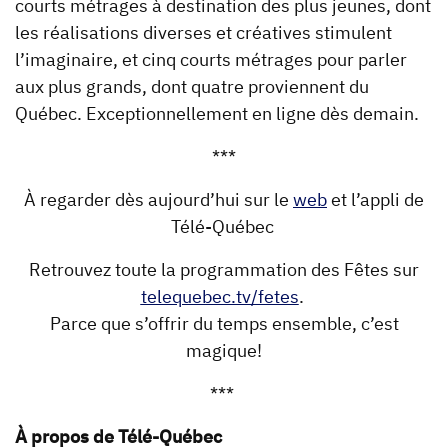
courts métrages à destination des plus jeunes, dont
les réalisations diverses et créatives stimulent
l’imaginaire, et cinq courts métrages pour parler
aux plus grands, dont quatre proviennent du
Québec. Exceptionnellement en ligne dès demain.
***
À regarder dès aujourd’hui sur le
web
et l’appli de
Télé-Québec
Retrouvez toute la programmation des Fêtes sur
telequebec.tv/fetes
.
Parce que s’offrir du temps ensemble, c’est
magique!
***
À propos de Télé-Québec