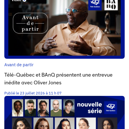
Avant de partir
Télé-Québec et BAnQ présentent une entrevue
inédite avec Oliver Jones
Publié le 23 juillet 2026 à 11 h 07