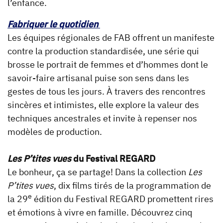
l’enfance.
Fabriquer le quotidien
Les équipes régionales de FAB offrent un manifeste
contre la production standardisée, une série qui
brosse le portrait de femmes et d’hommes dont le
savoir-faire artisanal puise son sens dans les
gestes de tous les jours. À travers des rencontres
sincères et intimistes, elle explore la valeur des
techniques ancestrales et invite à repenser nos
modèles de production.
Les P’tites vues
du Festival REGARD
Le bonheur, ça se partage! Dans la collection
Les
P’tites vues
, dix films tirés de la programmation de
e
la 29
édition du Festival REGARD promettent rires
et émotions à vivre en famille. Découvrez cinq