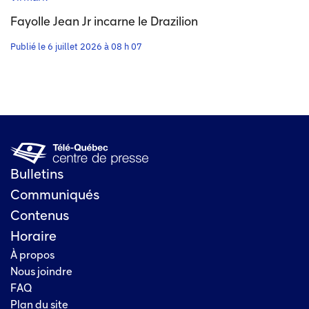
Fayolle Jean Jr incarne le Drazilion
Publié le 6 juillet 2026 à 08 h 07
Bulletins
Communiqués
Contenus
Horaire
À propos
Nous joindre
FAQ
Plan du site