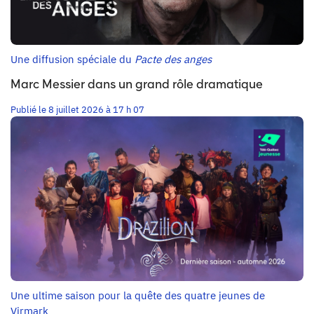
Une diffusion spéciale du
Pacte des anges
Marc Messier dans un grand rôle dramatique
Publié le 8 juillet 2026 à 17 h 07
Une ultime saison pour la quête des quatre jeunes de
Virmark