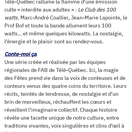
Télé-Québec rallume la flamme d’une émission
culte « interdite aux adultes » :
Le Club des 100
watts
. Marc-André Coallier, Jean-Marie Lapointe, le
Prof Bof et toute la bande allument leurs 100
watts… et même quelques kilowatts. La nostalgie,
l’énergie et le plaisir sont au rendez-vous.
Conte-moi ça
Une série créée et réalisée par les équipes
régionales de FAB de Télé-Québec. Ici, la magie
des Fêtes prend vie dans la voix de conteuses et de
conteurs venus des quatre coins du territoire. Leurs
récits, teintés de tendresse, de nostalgie et d’un
brin de merveilleux, réchauffent les cœurs et
réveillent l’imaginaire collectif. Chaque histoire
révèle une facette unique de notre culture, entre
traditions vivantes, voix singulières et clins d’œil à