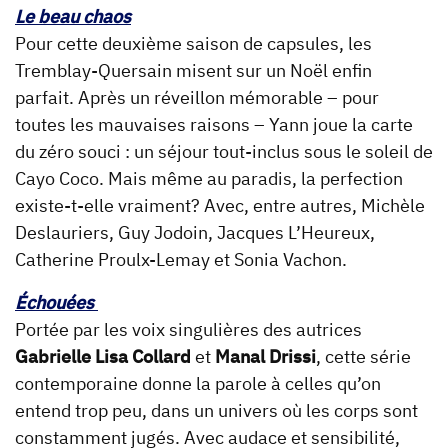
Le beau chaos
Pour cette deuxième saison de capsules, les
Tremblay-Quersain misent sur un Noël enfin
parfait. Après un réveillon mémorable – pour
toutes les mauvaises raisons – Yann joue la carte
du zéro souci : un séjour tout-inclus sous le soleil de
Cayo Coco. Mais même au paradis, la perfection
existe-t-elle vraiment? Avec, entre autres, Michèle
Deslauriers, Guy Jodoin, Jacques L’Heureux,
Catherine Proulx-Lemay et Sonia Vachon.
Échouées
Portée par les voix singulières des autrices
Gabrielle Lisa Collard
et
Manal Drissi
, cette série
contemporaine donne la parole à celles qu’on
entend trop peu, dans un univers où les corps sont
constamment jugés. Avec audace et sensibilité,